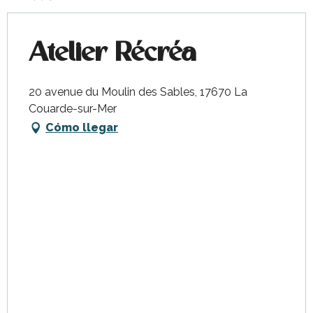
Atelier Récréa
20 avenue du Moulin des Sables, 17670 La
Couarde-sur-Mer
Cómo llegar