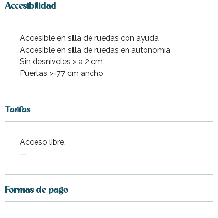
Accesibilidad
Accesible en silla de ruedas con ayuda
Accesible en silla de ruedas en autonomía
Sin desniveles > a 2 cm
Puertas >=77 cm ancho
Tarifas
Acceso libre.
—
Formas de pago