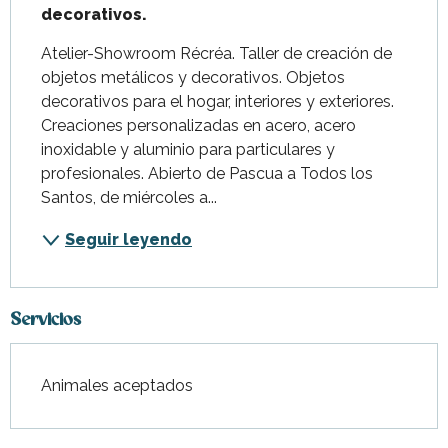
decorativos.
Atelier-Showroom Récréa. Taller de creación de 
objetos metálicos y decorativos. Objetos 
decorativos para el hogar, interiores y exteriores. 
Creaciones personalizadas en acero, acero 
inoxidable y aluminio para particulares y 
profesionales. Abierto de Pascua a Todos los 
Santos, de miércoles a...
Seguir leyendo
Servicios
Animales aceptados