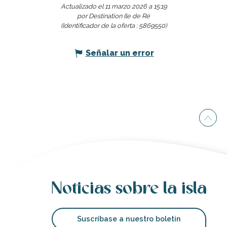
Actualizado el 11 marzo 2026 a 15:19
por Destination Ile de Ré
(Identificador de la oferta :
5869550
)
Señalar un error
Noticias sobre la isla
Suscríbase a nuestro boletín