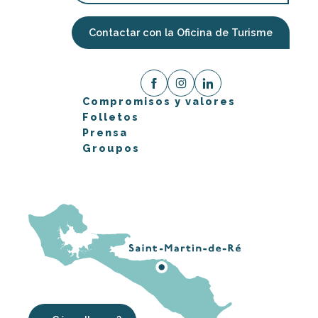
Contactar con la Oficina de Turisme
Compromisos y valores
Folletos
Prensa
Groupos