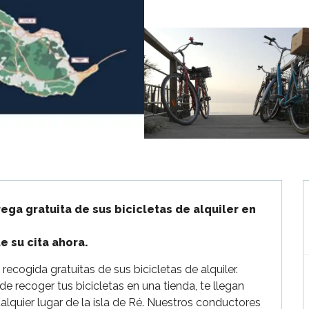
ega gratuita de sus bicicletas de alquiler en 
e su cita ahora.
recogida gratuitas de sus bicicletas de alquiler. 
 recoger tus bicicletas en una tienda, te llegan 
alquier lugar de la isla de Ré. Nuestros conductores 