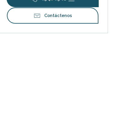
Contáctenos