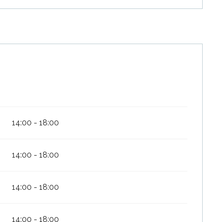
14:00 - 18:00
14:00 - 18:00
14:00 - 18:00
14:00 - 18:00