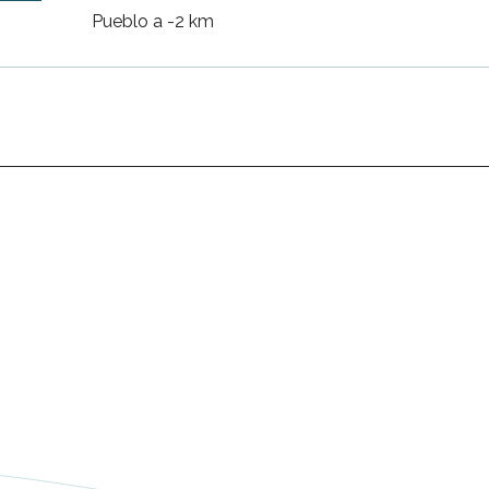
Pueblo a -2 km