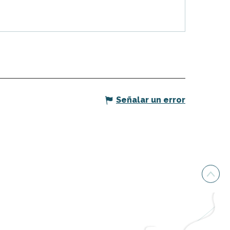
Señalar un error