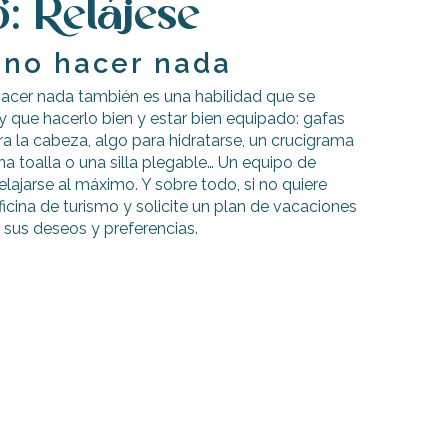
: Relájese
 no hacer nada
 hacer nada también es una habilidad que se
y que hacerlo bien y estar bien equipado: gafas
ara la cabeza, algo para hidratarse, un crucigrama
a toalla o una silla plegable… Un equipo de
elajarse al máximo. Y sobre todo, si no quiere
ficina de turismo y solicite un plan de vacaciones
 sus deseos y preferencias.