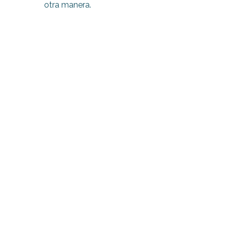
otra manera.