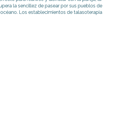
upera la sencillez de pasear por sus pueblos de
l océano. Los establecimientos de talasoterapia