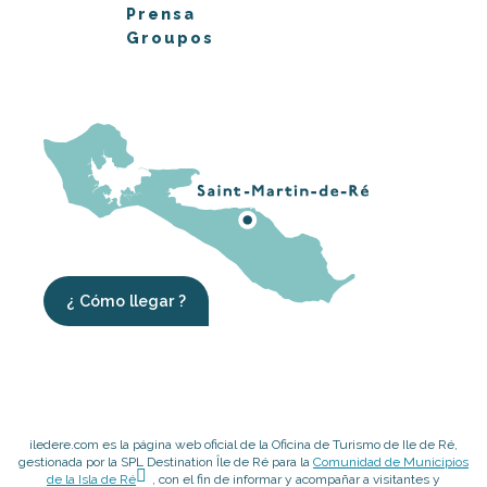
Prensa
Groupos
¿ Cómo llegar ?
iledere.com es la página web oficial de la Oficina de Turismo de Ile de Ré,
gestionada por la SPL Destination Île de Ré para la
Comunidad de Municipios
de la Isla de Ré
, con el fin de informar y acompañar a visitantes y