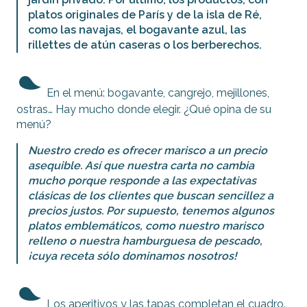
platos originales de París y de la isla de Ré,
como las navajas, el bogavante azul, las
rillettes de atún caseras o los berberechos.
En el menú: bogavante, cangrejo, mejillones,
ostras… Hay mucho donde elegir. ¿Qué opina de su
menú?
Nuestro credo es ofrecer marisco a un precio
asequible. Así que nuestra carta no cambia
mucho porque responde a las expectativas
clásicas de los clientes que buscan sencillez a
precios justos. Por supuesto, tenemos algunos
platos emblemáticos, como nuestro marisco
relleno o nuestra hamburguesa de pescado,
¡cuya receta sólo dominamos nosotros!
Los aperitivos y las tapas completan el cuadro.