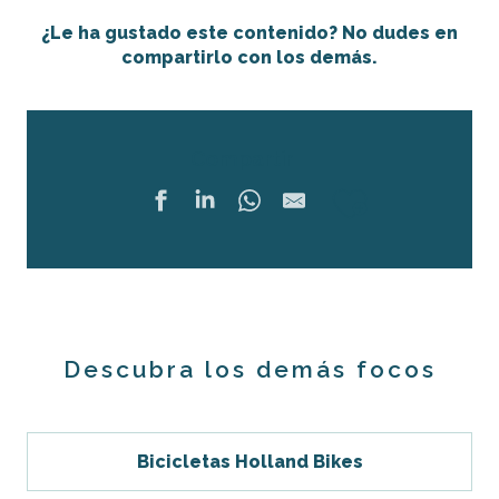
¿Le ha gustado este contenido? No dudes en
compartirlo con los demás.
Compartir
Ajouter 
Descubra los demás focos
Bicicletas Holland Bikes