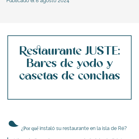
Publicado el 8 agosto 2024
Restaurante JUSTE:
Bares de yodo y
casetas de conchas
¿Por qué
instaló su restaurante en la isla de Ré?