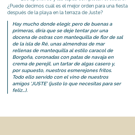
¿Puede decirnos cuál es el mejor orden para una fiesta
después de la playa en la terraza de Juste?
Hay mucho donde elegir, pero de buenas a
primeras, diría que se deje tentar por una
docena de ostras con mantequilla de flor de sal
de la isla de Ré, unas almendras de mar
rellenas de mantequilla al estilo caracol de
Borgoña, coronadas con patas de navaja en
crema de perejil, un tartar de algas casero y,
por supuesto, nuestros esmerejones fritos.
Todo ello servido con el vino de nuestros
amigos ‘JUSTE’ (justo lo que necesitas para ser
feliz…).