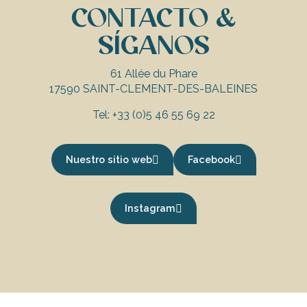
CONTACTO &
SÍGANOS
61 Allée du Phare
17590 SAINT-CLEMENT-DES-BALEINES
Tel: +33 (0)5 46 55 69 22
Nuestro sitio web
Facebook
Instagram