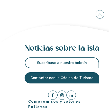
Noticias sobre la isla
Suscríbase a nuestro boletín
Contactar con la Oficina de Turisme
Compromisos y valores
Folletos