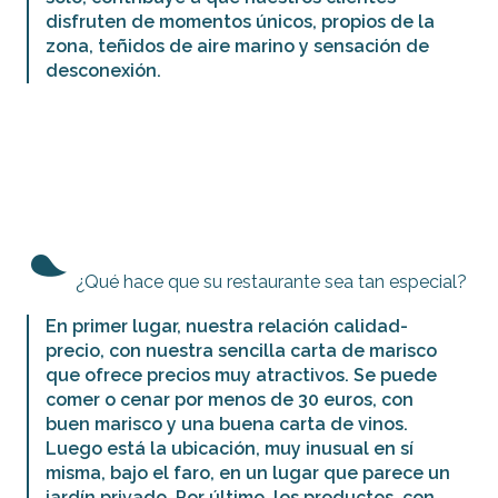
disfruten de momentos únicos, propios de la
zona, teñidos de aire marino y sensación de
desconexión.
¿Qué hace que su restaurante sea tan especial?
En primer lugar, nuestra relación calidad-
precio, con nuestra sencilla carta de marisco
que ofrece precios muy atractivos. Se puede
comer o cenar por menos de 30 euros, con
buen marisco y una buena carta de vinos.
Luego está la ubicación, muy inusual en sí
misma, bajo el faro, en un lugar que parece un
jardín privado. Por último, los productos, con