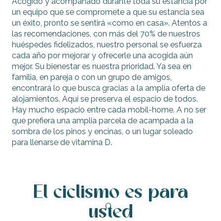
Acogido y acompañado durante toda su estancia por
un equipo que se compromete a que su estancia sea
un éxito, pronto se sentirá «como en casa». Atentos a
las recomendaciones, con más del 70% de nuestros
huéspedes fidelizados, nuestro personal se esfuerza
cada año por mejorar y ofrecerle una acogida aún
mejor. Su bienestar es nuestra prioridad. Ya sea en
familia, en pareja o con un grupo de amigos,
encontrará lo que busca gracias a la amplia oferta de
alojamientos. Aquí se preserva el espacio de todos.
Hay mucho espacio entre cada mobil-home. A no ser
que prefiera una amplia parcela de acampada a la
sombra de los pinos y encinas, o un lugar soleado
para llenarse de vitamina D.
El ciclismo es para
usted