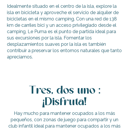
Idealmente situado en el centro de la isla, explore la
isla en bicicleta y aproveche el servicio de alquiler de
bicicletas en el mismo camping. Con una red de 138
km de carriles bici y un acceso privilegiado desde el
camping, Le Puma es el punto de partida ideal para
sus excursiones por la isla. Fomentar los
desplazamientos suaves por la isla es también
contribuir a preservar los entornos naturales que tanto
apreciamos.
Tres, dos uno :
¡Disfruta!
Hay mucho para mantener ocupados a los más
pequeños, con zonas de juego para compartir y un
club infantil ideal para mantener ocupados a los más