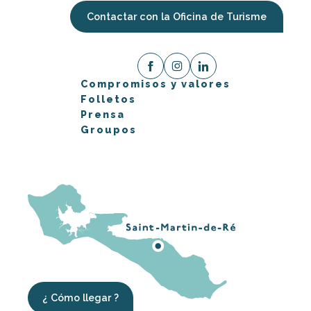
Contactar con la Oficina de Turisme
Compromisos y valores
Folletos
Prensa
Groupos
¿ Cómo llegar ?