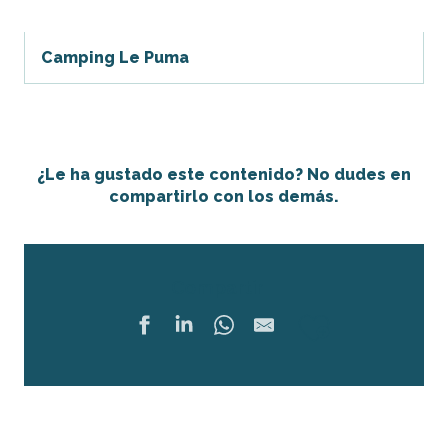
Camping Le Puma
¿Le ha gustado este contenido? No dudes en
compartirlo con los demás.
Compartir
Ajouter 