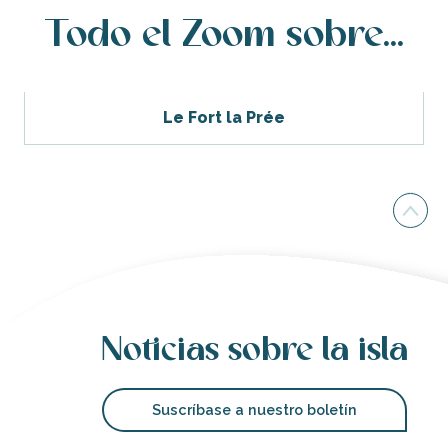
Todo el Zoom sobre...
Le Fort la Prée
Noticias sobre la isla
Suscríbase a nuestro boletín