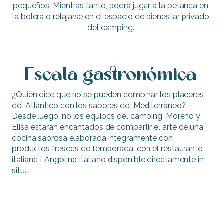
pequeños. Mientras tanto, podrá jugar a la petanca en
la bolera o relajarse en el espacio de bienestar privado
del camping.
Escala gastronómica
¿Quién dice que no se pueden combinar los placeres
del Atlántico con los sabores del Mediterráneo?
Desde luego, no los equipos del camping. Moreno y
Elisa estarán encantados de compartir el arte de una
cocina sabrosa elaborada íntegramente con
productos frescos de temporada, con el restaurante
italiano L’Angolino Italiano disponible directamente in
situ.