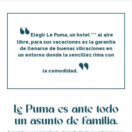
Elegir Le Puma, un hotel *** al aire
libre, para sus vacaciones es la garantía
de llenarse de buenas vibraciones en
un entorno donde la sencillez rima con
la comodidad.
Le Puma es ante todo
un asunto de familia.