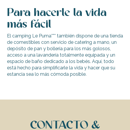
Para hacerle la vida
más fácil
El camping Le Puma*** también dispone de una tienda
de comestibles con servicio de catering a mano, un
depósito de pan y bollería para los más golosos,
acceso a una lavandería totalmente equipada y un
espacio de baño dedicado a los bebés. Aquí, todo
está hecho para simplificarle la vida y hacer que su
estancia sea lo más cómoda posible.
CONTACTO &