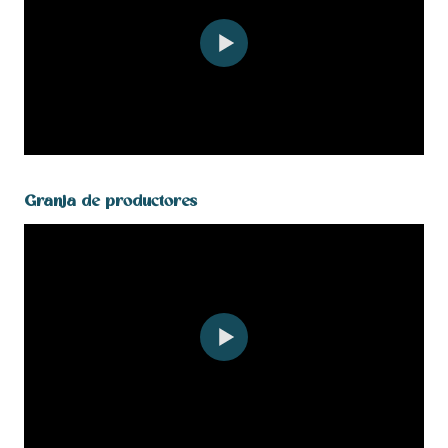
Granja de productores