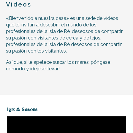
Vídeos
«Bienvenido a nuestra casa» es una serie de vídeos
que le invitan a descubrir el mundo de los
profesionales de la isla de Ré, deseosos de compartir
su pasión con visitantes de cerca y de lejos.
profesionales de la isla de Ré deseosos de compartir
su pasión con los visitantes.
Así que, si le apetece surcar los mares, póngase
cómodo y ¡déjese llevar!
Loix & Savons