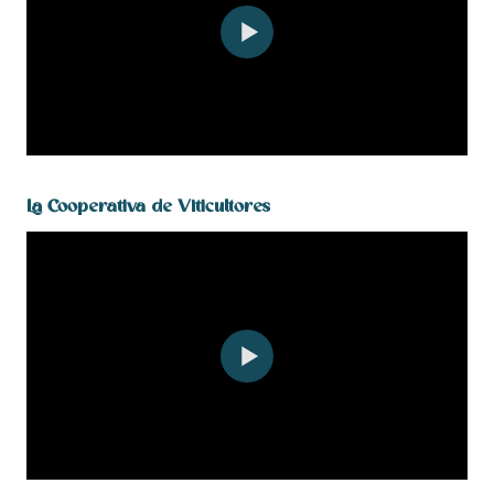
La Cooperativa de Viticultores