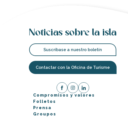
Noticias sobre la isla
Suscríbase a nuestro boletín
Contactar con la Oficina de Turisme
Compromisos y valores
Folletos
Prensa
Groupos