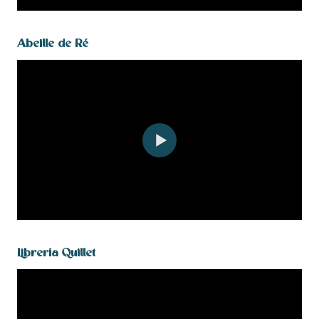
Abeille de Ré
Librería Quillet