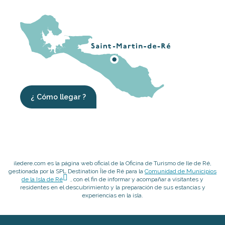
¿ Cómo llegar ?
iledere.com es la página web oficial de la Oficina de Turismo de Ile de Ré,
gestionada por la SPL Destination Île de Ré para la
Comunidad de Municipios
de la Isla de Ré
, con el fin de informar y acompañar a visitantes y
residentes en el descubrimiento y la preparación de sus estancias y
experiencias en la isla.