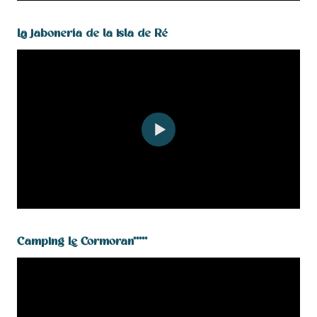
La jabonería de la isla de Ré
Camping Le Cormoran*****