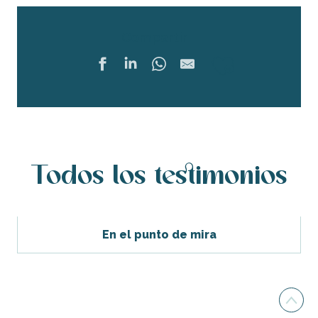
Compartir
Ajouter 
Todos los testimonios
En el punto de mira