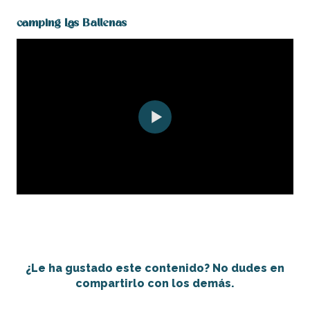
camping Las Ballenas
¿Le ha gustado este contenido? No dudes en
compartirlo con los demás.