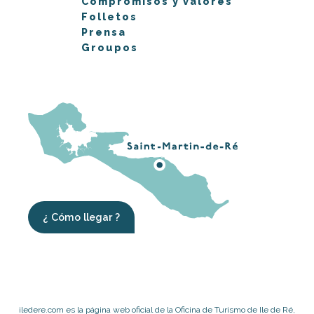
Compromisos y valores
Folletos
Prensa
Groupos
¿ Cómo llegar ?
iledere.com es la página web oficial de la Oficina de Turismo de Ile de Ré,