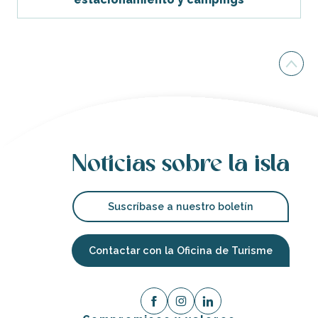
Noticias sobre la isla
Suscríbase a nuestro boletín
Contactar con la Oficina de Turisme