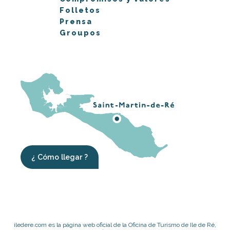
Folletos
Prensa
Groupos
¿ Cómo llegar ?
iledere.com es la página web oficial de la Oficina de Turismo de Ile de Ré,