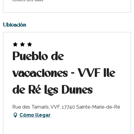
Ubicación
Pueblo de
vacaciones - VVF Ile
de Ré Les Dunes
Rue des Tamaris, VVF, 17740 Sainte-Marie-de-Ré
Cómo llegar