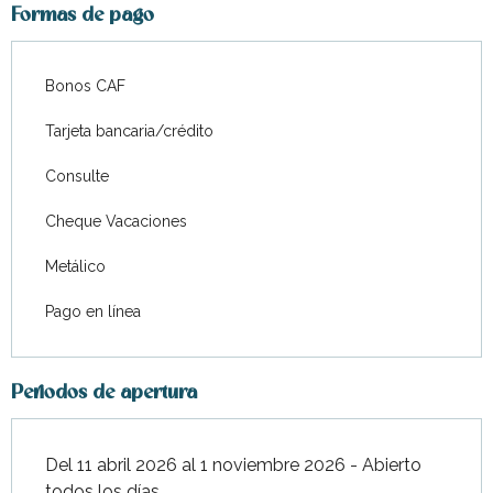
Formas de pago
Bonos CAF
Tarjeta bancaria/crédito
Consulte
Cheque Vacaciones
Metálico
Pago en línea
Periodos de apertura
Del 11 abril 2026 al 1 noviembre 2026 - Abierto
todos los días