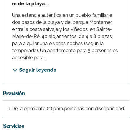
m de la playa...
Una estancia auténtica en un pueblo familiar, a 
dos pasos de la playa y del parque Montamer, 
entre la costa salvaje y los viñedos, en Sainte-
Marie-de-Ré. 40 alojamientos, de 4 a 8 plazas, 
para alquilar una o varias noches (según la 
temporada). Un apartamento para 5 personas es 
accesible para...
Seguir leyendo
Provisión
1 Del alojamiento (s) para personas con discapacidad
Servicios