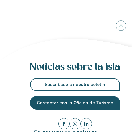
Noticias sobre la isla
Suscríbase a nuestro boletín
Contactar con la Oficina de Turisme
Compromisos y valores