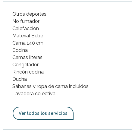
Otros deportes
No fumador
Calefacción
Material Bebé
Cama 140 cm
Cocina
Camas literas
Congelador
Rincón cocina
Ducha
Sábanas y ropa de cama incluidos
Lavadora colectiva
Ver todos los servicios