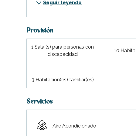
Seguir leyendo
Provisión
1 Sala (s) para personas con
10 Habita
discapacidad
3 Habitación(es) familiar(es)
Servicios
Aire Acondicionado