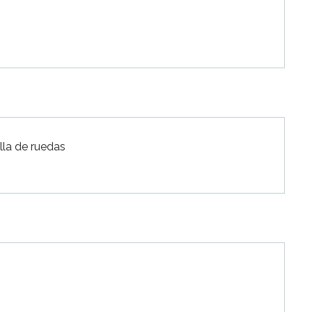
lla de ruedas