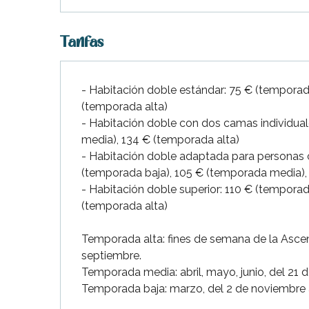
Tarifas
- Habitación doble estándar: 75 € (temporad
(temporada alta)
- Habitación doble con dos camas individua
media), 134 € (temporada alta)
- Habitación doble adaptada para personas c
(temporada baja), 105 € (temporada media),
- Habitación doble superior: 110 € (tempora
(temporada alta)
Temporada alta: fines de semana de la Ascens
septiembre.
Temporada media: abril, mayo, junio, del 21 
Temporada baja: marzo, del 2 de noviembre 