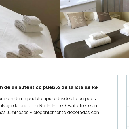
n de un auténtico pueblo de la isla de Ré
orazón de un pueblo típico desde el que podrá 
alvaje de la isla de Ré. El Hotel Oyat ofrece un 
iones luminosas y elegantemente decoradas con 