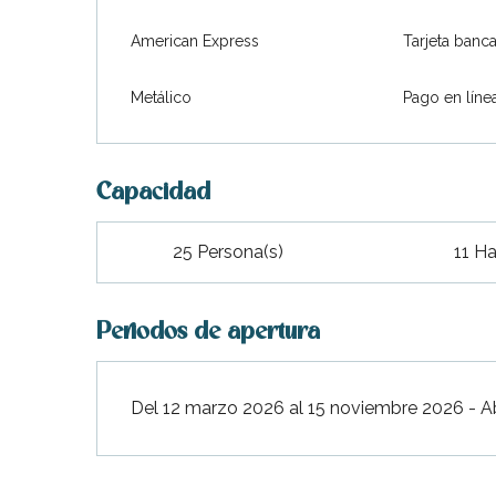
American Express
Tarjeta banca
Metálico
Pago en líne
Capacidad
25 Persona(s)
11 Ha
Periodos de apertura
Del 12 marzo 2026 al 15 noviembre 2026 - Ab