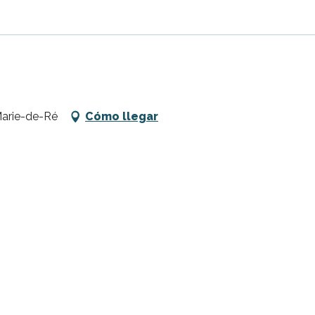
Marie-de-Ré
Cómo llegar