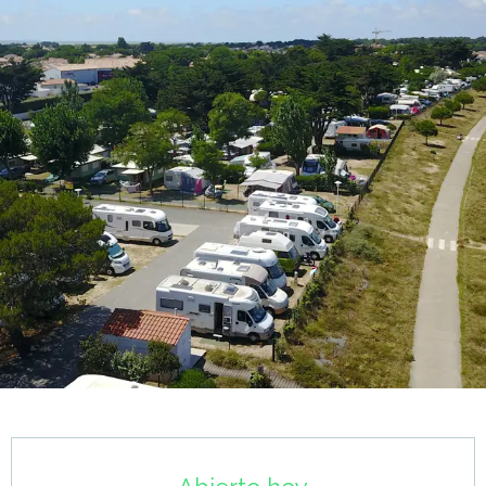
Horarios y datos de contacto