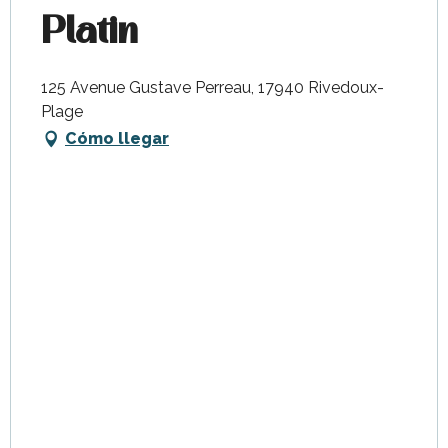
Platin
125 Avenue Gustave Perreau, 17940 Rivedoux-
Plage
Cómo llegar