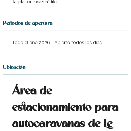
Tarjeta bancaria/crédito
Periodos de apertura
Todo el año 2026 - Abierto todos los días
Ubicación
Área de
estacionamiento para
autocaravanas de Le