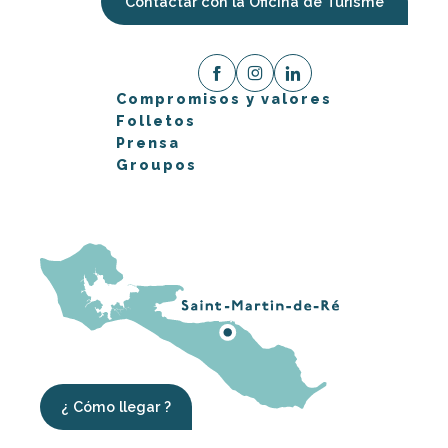
Contactar con la Oficina de Turisme
Compromisos y valores
Folletos
Prensa
Groupos
¿ Cómo llegar ?