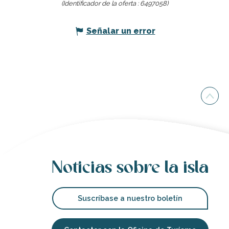
(Identificador de la oferta :
6497058
)
Señalar un error
Noticias sobre la isla
Suscríbase a nuestro boletín