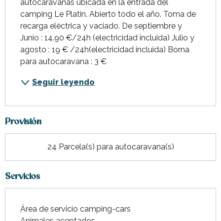
autocaravanas ubicada en la entrada del 
camping Le Platin. Abierto todo el año. Toma de 
recarga eléctrica y vaciado. De septiembre y 
Junio : 14.90 €/24h (electricidad incluida) Julio y 
agosto : 19 € /24h(electricidad incluida) Borna 
para autocaravana : 3 €
Seguir leyendo
Provisión
24 Parcela(s) para autocaravana(s)
Servicios
Área de servicio camping-cars
Animales aceptados