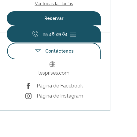
Ver todas las tarifas
Reservar
05 46 29 84
▒▒
Contáctenos
lesprises.com
Página de Facebook
Página de Instagram