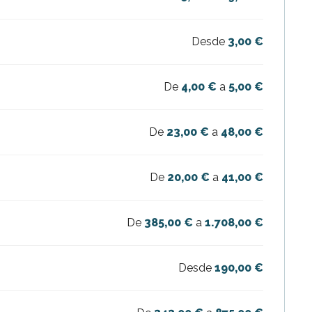
Desde
3,00 €
De
4,00 €
a
5,00 €
De
23,00 €
a
48,00 €
De
20,00 €
a
41,00 €
De
385,00 €
a
1.708,00 €
Desde
190,00 €