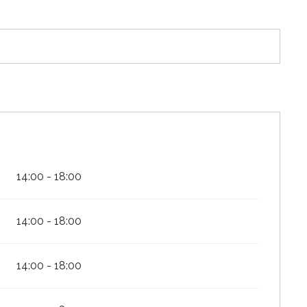
14:00 - 18:00
14:00 - 18:00
14:00 - 18:00