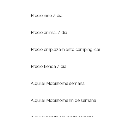
Precio niño / día
Precio animal / día
Precio emplazamiento camping-car
Precio tienda / día
Alquiler Mobilhome semana
ble
Alquiler Mobilhome fin de semana