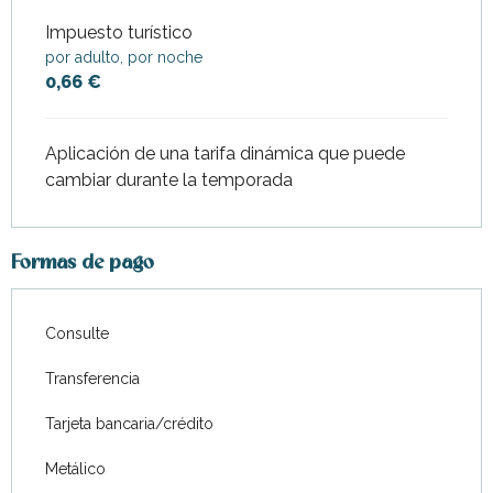
Impuesto turístico
por adulto, por noche
0,66 €
Aplicación de una tarifa dinámica que puede
cambiar durante la temporada
Formas de pago
Consulte
Transferencia
Tarjeta bancaria/crédito
Metálico