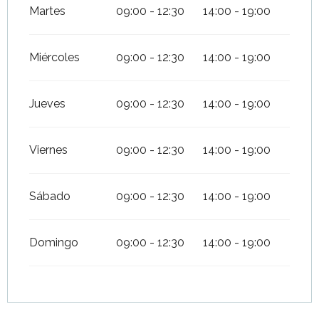
Martes
09:00 - 12:30
14:00 - 19:00
Miércoles
09:00 - 12:30
14:00 - 19:00
Jueves
09:00 - 12:30
14:00 - 19:00
Viernes
09:00 - 12:30
14:00 - 19:00
Sábado
09:00 - 12:30
14:00 - 19:00
Domingo
09:00 - 12:30
14:00 - 19:00