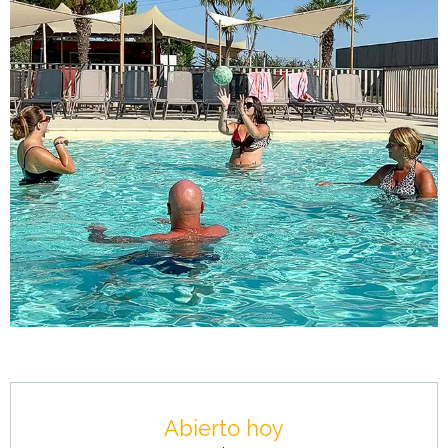
Horarios y datos de contacto
Abierto hoy