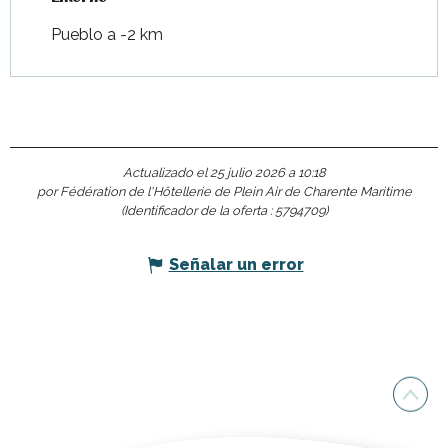
Pueblo a -2 km
Actualizado el 25 julio 2026 a 10:18
por Fédération de l'Hôtellerie de Plein Air de Charente Maritime
(Identificador de la oferta :
5794709
)
Señalar un error