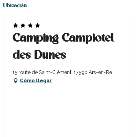
Ubicación
Camping Campiotel
des Dunes
15 route de Saint-Clément, 17590 Ars-en-Ré
Cómo llegar