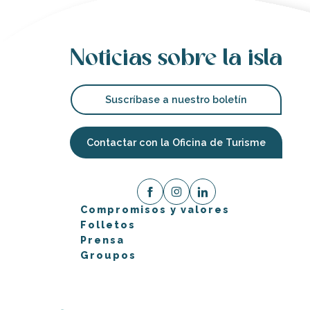
Noticias sobre la isla
Suscríbase a nuestro boletín
Contactar con la Oficina de Turisme
Compromisos y valores
Folletos
Prensa
Groupos