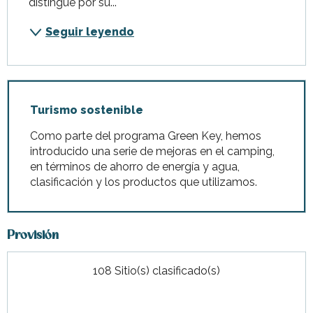
distingue por su...
Seguir leyendo
Turismo sostenible
Como parte del programa Green Key, hemos
introducido una serie de mejoras en el camping,
en términos de ahorro de energía y agua,
clasificación y los productos que utilizamos.
Provisión
108 Sitio(s) clasificado(s)