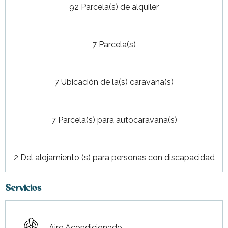
92 Parcela(s) de alquiler
7 Parcela(s)
7 Ubicación de la(s) caravana(s)
7 Parcela(s) para autocaravana(s)
2 Del alojamiento (s) para personas con discapacidad
Servicios
Aire Acondicionado