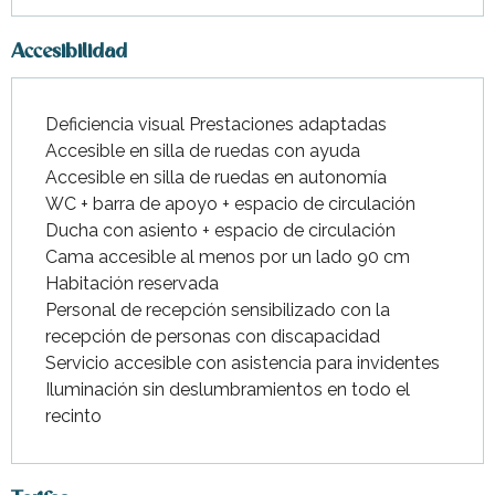
Accesibilidad
Deficiencia visual Prestaciones adaptadas
Accesible en silla de ruedas con ayuda
Accesible en silla de ruedas en autonomía
WC + barra de apoyo + espacio de circulación
Ducha con asiento + espacio de circulación
Cama accesible al menos por un lado 90 cm
Habitación reservada
Personal de recepción sensibilizado con la
recepción de personas con discapacidad
Servicio accesible con asistencia para invidentes
Iluminación sin deslumbramientos en todo el
recinto