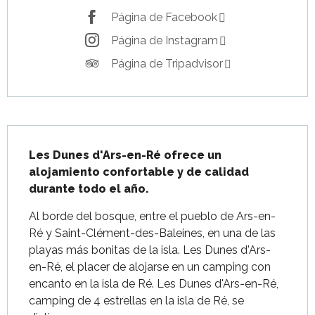
Página de Facebook
Página de Instagram
Página de Tripadvisor
Descripción
Les Dunes d'Ars-en-Ré ofrece un 
alojamiento confortable y de calidad 
durante todo el año.
Al borde del bosque, entre el pueblo de Ars-en-
Ré y Saint-Clément-des-Baleines, en una de las 
playas más bonitas de la isla. Les Dunes d'Ars-
en-Ré, el placer de alojarse en un camping con 
encanto en la isla de Ré. Les Dunes d'Ars-en-Ré, 
camping de 4 estrellas en la isla de Ré, se 