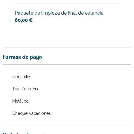
Paquete de limpieza de final de estancia
60,00 €
Formas de pago
Consulte
Transferencia
Metálico
Cheque Vacaciones