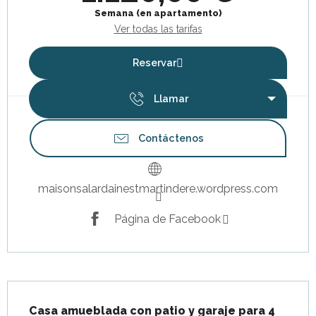
Semana (en apartamento)
Ver todas las tarifas
Reservar
Llamar
Contáctenos
maisonsalardainestmartindere.wordpress.com
Página de Facebook
Descripción
Casa amueblada con patio y garaje para 4 