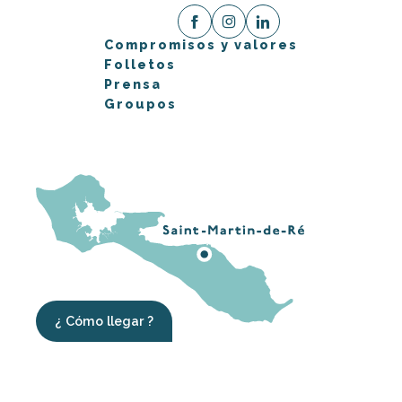
Compromisos y valores
Folletos
Prensa
Groupos
¿ Cómo llegar ?