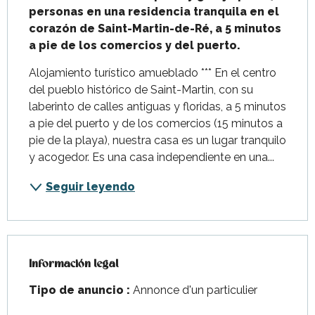
personas en una residencia tranquila en el 
corazón de Saint-Martin-de-Ré, a 5 minutos 
a pie de los comercios y del puerto.
Alojamiento turístico amueblado *** En el centro 
del pueblo histórico de Saint-Martin, con su 
laberinto de calles antiguas y floridas, a 5 minutos 
a pie del puerto y de los comercios (15 minutos a 
pie de la playa), nuestra casa es un lugar tranquilo 
y acogedor. Es una casa independiente en una...
Seguir leyendo
Información legal
Información legal
Tipo de anuncio :
Annonce d'un particulier