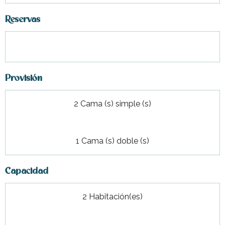
Reservas
Provisión
2 Cama (s) simple (s)
1 Cama (s) doble (s)
Capacidad
2 Habitación(es)