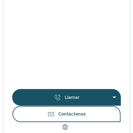
Llamar
Contáctenos