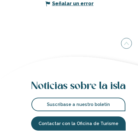
Señalar un error
Noticias sobre la isla
Suscríbase a nuestro boletín
Contactar con la Oficina de Turisme