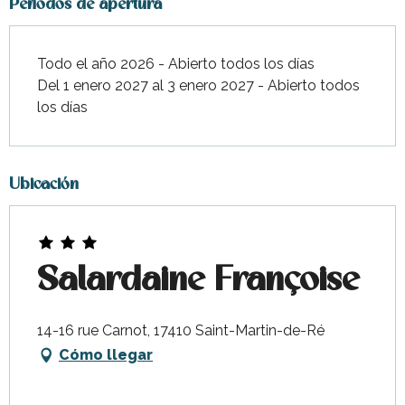
Periodos de apertura
Todo el año 2026 - Abierto todos los días
Del 1 enero 2027 al 3 enero 2027 - Abierto todos
los días
Ubicación
Salardaine Françoise
14-16 rue Carnot, 17410 Saint-Martin-de-Ré
Cómo llegar