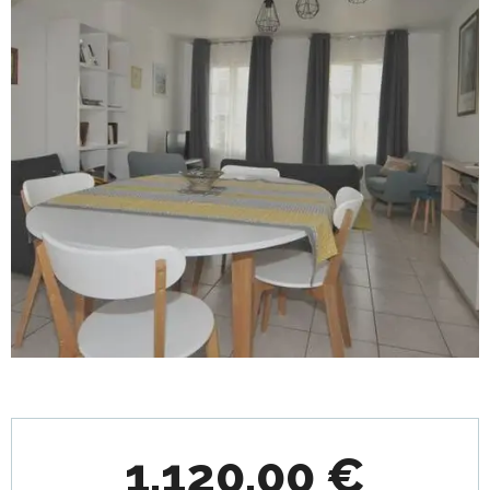
Horarios y datos de contacto
1.120,00 €