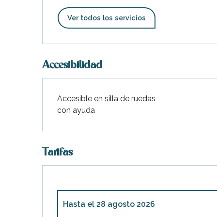
Ver todos los servicios
Accesibilidad
Accesible en silla de ruedas
con ayuda
Tarifas
Hasta el
28 agosto 2026