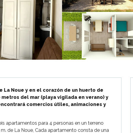
de La Noue y en el corazón de un huerto de 
metros del mar (playa vigilada en verano) y 
encontrará comercios útiles, animaciones y 
eis apartamentos para 4 personas en un terreno 
 m. de La Noue, Cada apartamento consta de una 