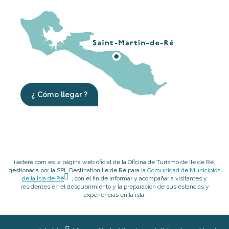
¿ Cómo llegar ?
iledere.com es la página web oficial de la Oficina de Turismo de Ile de Ré,
gestionada por la SPL Destination Île de Ré para la
Comunidad de Municipios
de la Isla de Ré
, con el fin de informar y acompañar a visitantes y
residentes en el descubrimiento y la preparación de sus estancias y
experiencias en la isla.