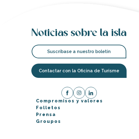
Noticias sobre la isla
Suscríbase a nuestro boletín
Contactar con la Oficina de Turisme
Compromisos y valores
Folletos
Prensa
Groupos