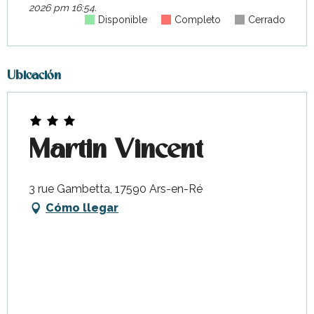
2026 pm 16:54.
Disponible
Completo
Cerrado
Ubicación
Martin Vincent
3 rue Gambetta, 17590 Ars-en-Ré
Cómo llegar