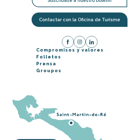
Suscríbase a nuestro boletín
Contactar con la Oficina de Turisme
Compromisos y valores
Folletos
Prensa
Groupos