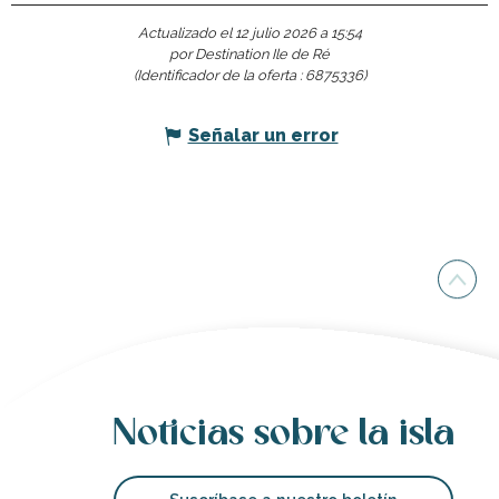
Actualizado el 12 julio 2026 a 15:54
por Destination Ile de Ré
(Identificador de la oferta :
6875336
)
Señalar un error
Noticias sobre la isla