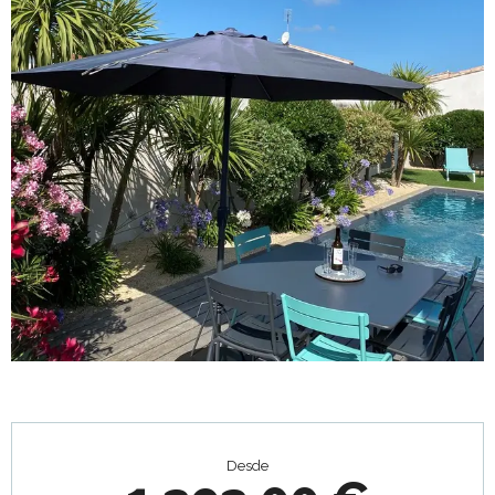
Horarios y datos de contacto
Desde