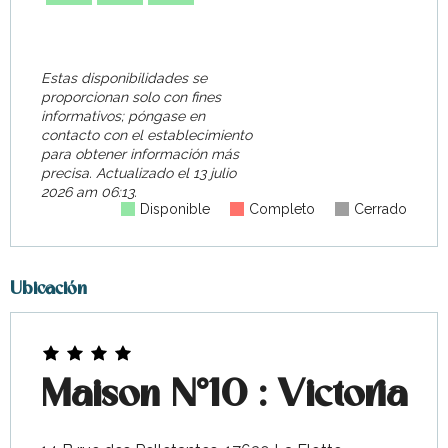
Estas disponibilidades se
proporcionan solo con fines
informativos; póngase en
contacto con el establecimiento
para obtener información más
precisa.
Actualizado el
13 julio
2026 am 06:13.
Disponible
Completo
Cerrado
Ubicación
Maison N°10 : Victoria