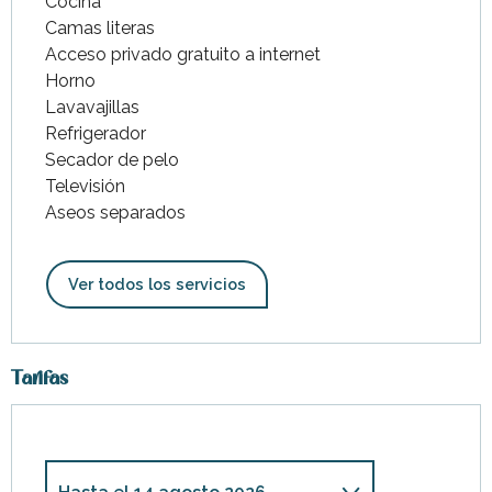
Cocina
Camas literas
Acceso privado gratuito a internet
Horno
Lavavajillas
Refrigerador
Secador de pelo
Televisión
Aseos separados
Ver todos los servicios
Tarifas