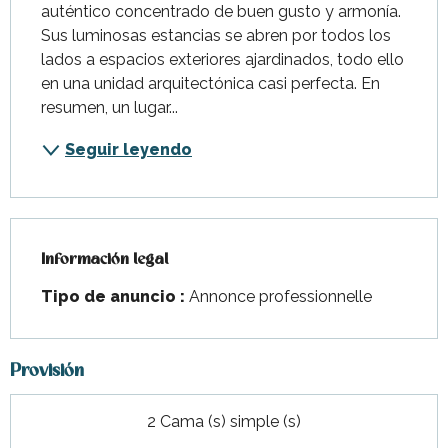
auténtico concentrado de buen gusto y armonía. 
Sus luminosas estancias se abren por todos los 
lados a espacios exteriores ajardinados, todo ello 
en una unidad arquitectónica casi perfecta. En 
resumen, un lugar...
Seguir leyendo
Información legal
Información legal
Tipo de anuncio :
Annonce professionnelle
Provisión
2 Cama (s) simple (s)