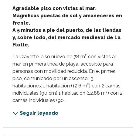
Agradable piso con vistas al mar. 
Magníficas puestas de sol y amaneceres en 
frente.

A 5 minutos a pie del puerto, de las tiendas 
y, sobre todo, del mercado medieval de La 
Flotte.
La Clavette, piso nuevo de 78 m² con vistas al 
mar en primera línea de playa, accesible para 
personas con movilidad reducida. En el primer 
piso, comunicado por un ascensor. 3 
habitaciones: 1 habitación (12,6 m²) con 2 camas 
individuales (90 cm) 1 habitación (12,88 m²) con 2 
camas individuales (90...
Seguir leyendo