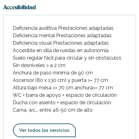
Accesibilidad
Deficiencia auditiva Prestaciones adaptadas
Deficiencia mental Prestaciones adaptadas
Deficiencia visual Prestaciones adaptadas
Accesible en silla de ruedas en autonomía
Suelo regular fácil para circular y sin obstáculos
Sin desniveles > a 2 cm
Anchura de paso mínima de 90 cm
Ascensor (80 x 130 cm) y puerta >= 77 cm
Altura bajo mesa >= 70 cm anchura>= 77 cm
WC + barra de apoyo + espacio de circulación
Ducha con asiento + espacio de circulación
Cama, wc... entre 46-50 cm de alto
Ver todos los servicios