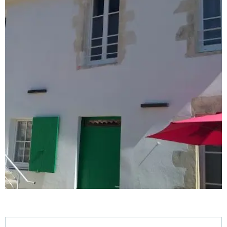
Horarios y datos de contacto