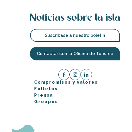
Noticias sobre la isla
Suscríbase a nuestro boletín
Contactar con la Oficina de Turisme
Compromisos y valores
Folletos
Prensa
Groupos