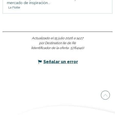
mercado de inspiración...
La Flotte
Actualizado el 15 julio 2026 a 14:27
por Destination Ile de Ré
(Identificador de la oferta :
5784140
)
Señalar un error