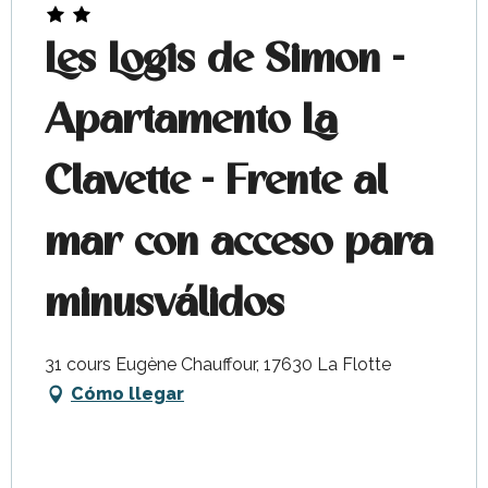
Les Logis de Simon -
Apartamento La
Clavette - Frente al
mar con acceso para
minusválidos
31 cours Eugène Chauffour, 17630 La Flotte
Cómo llegar