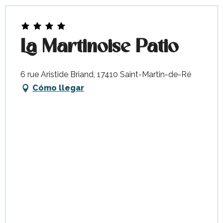
La Martinoise Patio
6 rue Aristide Briand, 17410 Saint-Martin-de-Ré
Cómo llegar