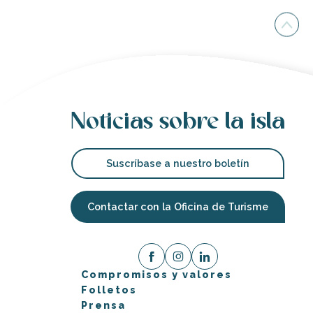
Noticias sobre la isla
Suscríbase a nuestro boletín
Contactar con la Oficina de Turisme
Compromisos y valores
Folletos
Prensa