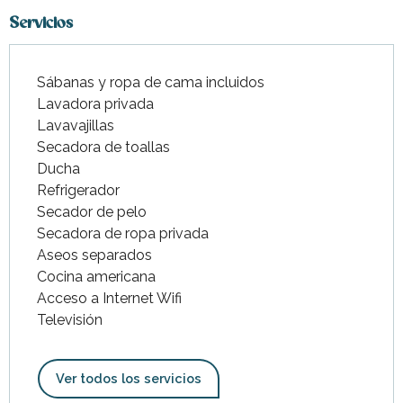
Servicios
Sábanas y ropa de cama incluidos
Lavadora privada
Lavavajillas
Secadora de toallas
Ducha
Refrigerador
Secador de pelo
Secadora de ropa privada
Aseos separados
Cocina americana
Acceso a Internet Wifi
Televisión
Ver todos los servicios