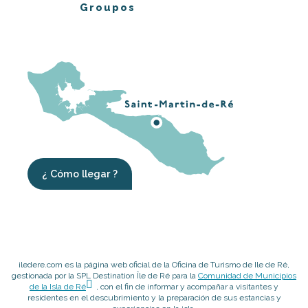
Groupos
¿ Cómo llegar ?
iledere.com es la página web oficial de la Oficina de Turismo de Ile de Ré,
gestionada por la SPL Destination Île de Ré para la
Comunidad de Municipios
de la Isla de Ré
, con el fin de informar y acompañar a visitantes y
residentes en el descubrimiento y la preparación de sus estancias y