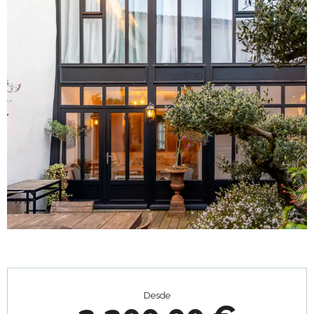
Horarios y datos de contacto
Desde