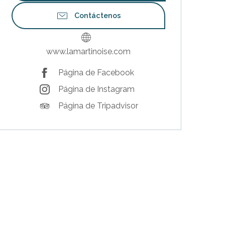
Contáctenos
www.lamartinoise.com
Página de Facebook
Página de Instagram
Página de Tripadvisor