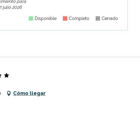
cimiento para
 julio 2026
Disponible
Completo
Cerrado
e
Cómo llegar