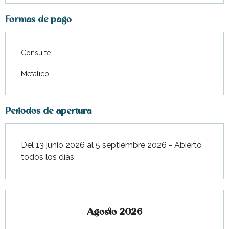
Formas de pago
Consulte
Metálico
Periodos de apertura
Del 13 junio 2026 al 5 septiembre 2026 - Abierto
todos los días
Agosto 2026