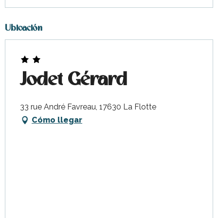
Ubicación
Jodet Gérard
33 rue André Favreau, 17630 La Flotte
Cómo llegar