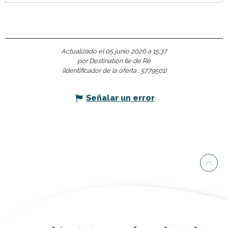
Actualizado el 05 junio 2026 a 15:37
por Destination Ile de Ré
(Identificador de la oferta :
5779501
)
Señalar un error