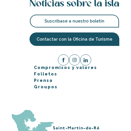
Noticias sobre la isla
Suscríbase a nuestro boletín
Contactar con la Oficina de Turisme
Compromisos y valores
Folletos
Prensa
Groupos