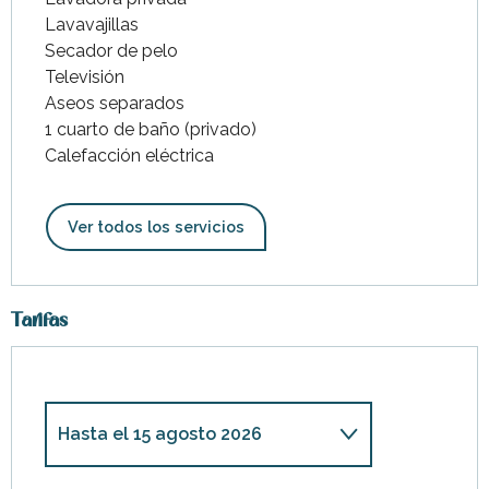
Lavavajillas
Secador de pelo
Televisión
Aseos separados
1 cuarto de baño (privado)
Calefacción eléctrica
Ver todos los servicios
Tarifas
Hasta el
15 agosto 2026
Desde
28 marzo