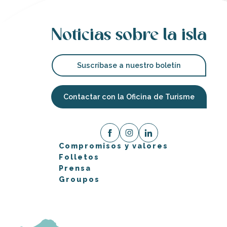
Noticias sobre la isla
Suscríbase a nuestro boletín
Contactar con la Oficina de Turisme
Compromisos y valores
Folletos
Prensa
Groupos