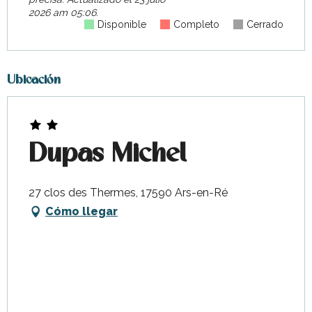
2026 am 05:06.
Disponible
Completo
Cerrado
Ubicación
Dupas Michel
27 clos des Thermes, 17590 Ars-en-Ré
Cómo llegar