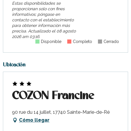
Estas disponibilidades se
proporcionan solo con fines
informativos; póngase en
contacto con el establecimiento
para obtener información más
precisa.
Actualizado el
08 agosto
2026 am 03:16.
Disponible
Completo
Cerrado
Ubicación
COZON Francine
90 rue du 14 juillet, 17740 Sainte-Marie-de-Ré
Cómo llegar