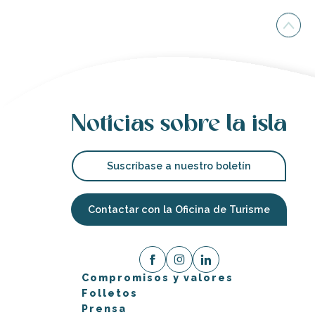
Noticias sobre la isla
Suscríbase a nuestro boletín
Contactar con la Oficina de Turisme
Compromisos y valores
Folletos
Prensa