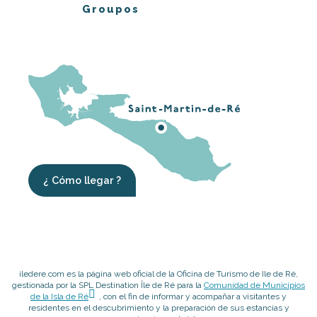
Groupos
¿ Cómo llegar ?
iledere.com es la página web oficial de la Oficina de Turismo de Ile de Ré,
gestionada por la SPL Destination Île de Ré para la
Comunidad de Municipios
de la Isla de Ré
, con el fin de informar y acompañar a visitantes y
residentes en el descubrimiento y la preparación de sus estancias y