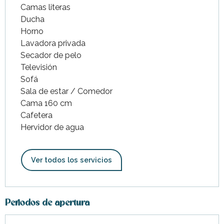
Camas literas
Ducha
Horno
Lavadora privada
Secador de pelo
Televisión
Sofá
Sala de estar / Comedor
Cama 160 cm
Cafetera
Hervidor de agua
Ver todos los servicios
Periodos de apertura