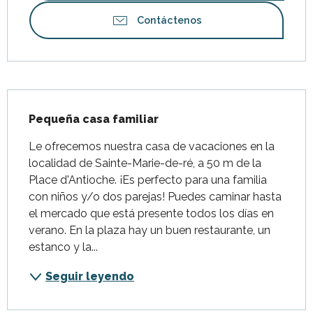
Contáctenos
Descripción
Pequeña casa familiar
Le ofrecemos nuestra casa de vacaciones en la 
localidad de Sainte-Marie-de-ré, a 50 m de la 
Place d'Antioche. ¡Es perfecto para una familia 
con niños y/o dos parejas! Puedes caminar hasta 
el mercado que está presente todos los días en 
verano. En la plaza hay un buen restaurante, un 
estanco y la...
Seguir leyendo