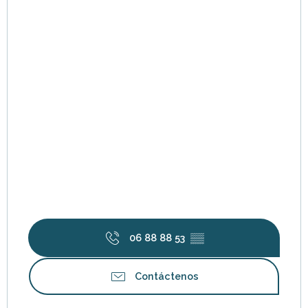
06 88 88 53
▒▒
Contáctenos