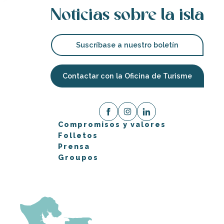
Noticias sobre la isla
Suscríbase a nuestro boletín
Contactar con la Oficina de Turisme
Compromisos y valores
Folletos
Prensa
Groupos