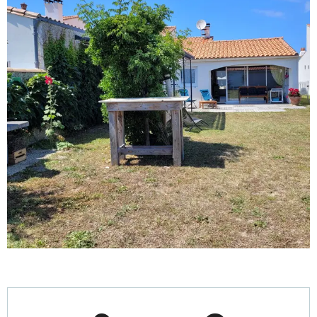
Horarios y datos de contacto