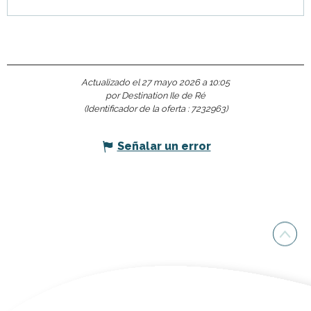
Actualizado el 27 mayo 2026 a 10:05
por Destination Ile de Ré
(Identificador de la oferta :
7232963
)
Señalar un error