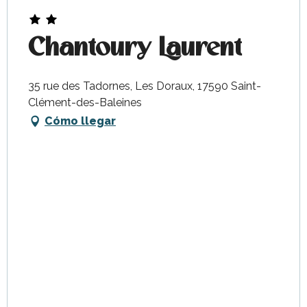
Chantoury Laurent
35 rue des Tadornes, Les Doraux, 17590 Saint-
Clément-des-Baleines
Cómo llegar