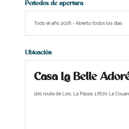
Periodos de apertura
Todo el año 2026 - Abierto todos los días
Ubicación
Casa La Belle Ador
1bis route de Loix, La Passe, 17670 La Coua