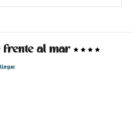
 frente al mar
llegar