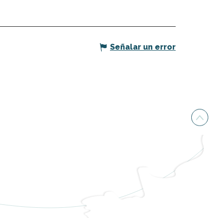
Señalar un error