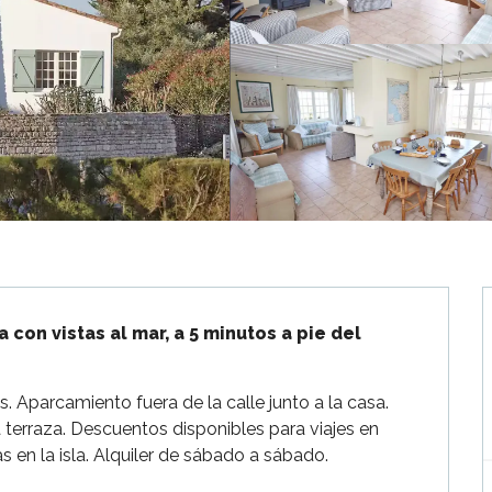
on vistas al mar, a 5 minutos a pie del 
s. Aparcamiento fuera de la calle junto a la casa. 
terraza. Descuentos disponibles para viajes en 
as en la isla. Alquiler de sábado a sábado. 