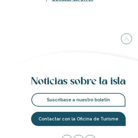
Noticias sobre la isla
Suscríbase a nuestro boletín
Contactar con la Oficina de Turisme