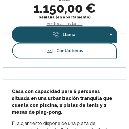
1.150,00 €
Semana (en apartamento)
Ver todas las tarifas
Llamar
Contáctenos
Descripción
Casa con capacidad para 6 personas 
situada en una urbanización tranquila que 
cuenta con piscina, 2 pistas de tenis y 2 
mesas de ping-pong.
El alojamiento dispone de una plaza de 