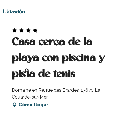
Ubicación
Casa cerca de la
playa con piscina y
pista de tenis
Domaine en Ré, rue des Brardes, 17670 La
Couarde-sur-Mer
Cómo llegar