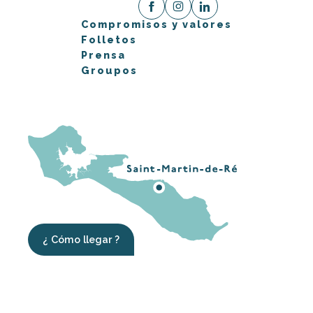
Compromisos y valores
Folletos
Prensa
Groupos
¿ Cómo llegar ?