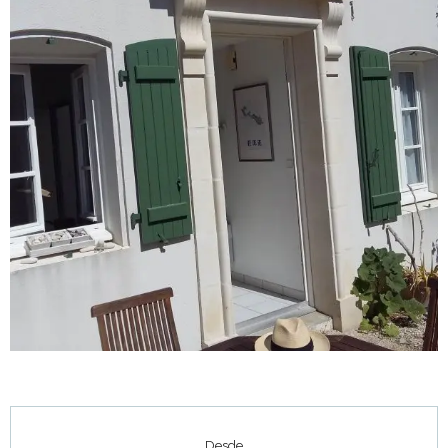
Horarios y datos de contacto
Desde