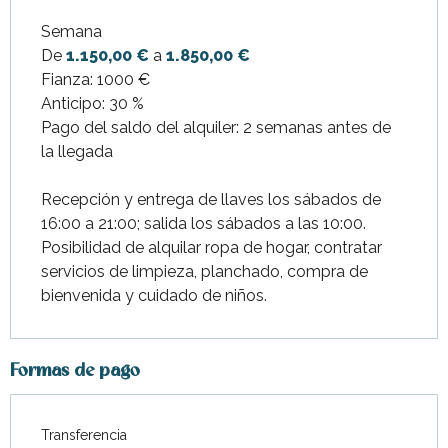
Semana
De
1.150,00 €
a
1.850,00 €
Fianza: 1000 €
Anticipo: 30 %
Pago del saldo del alquiler: 2 semanas antes de
la llegada
Recepción y entrega de llaves los sábados de
16:00 a 21:00; salida los sábados a las 10:00.
Posibilidad de alquilar ropa de hogar, contratar
servicios de limpieza, planchado, compra de
bienvenida y cuidado de niños.
Formas de pago
Transferencia