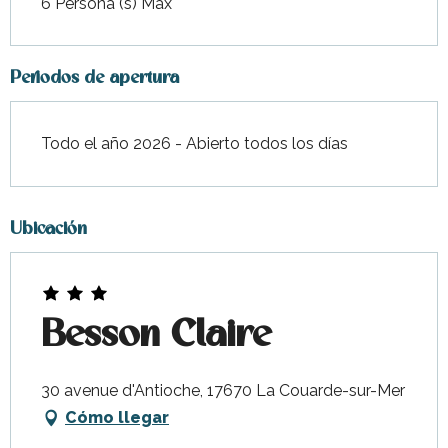
6 Persona (s) Max
Periodos de apertura
Todo el año 2026 - Abierto todos los días
Ubicación
Besson Claire
30 avenue d'Antioche, 17670 La Couarde-sur-Mer
Cómo llegar