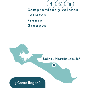
Compromisos y valores
Folletos
Prensa
Groupos
¿ Cómo llegar ?