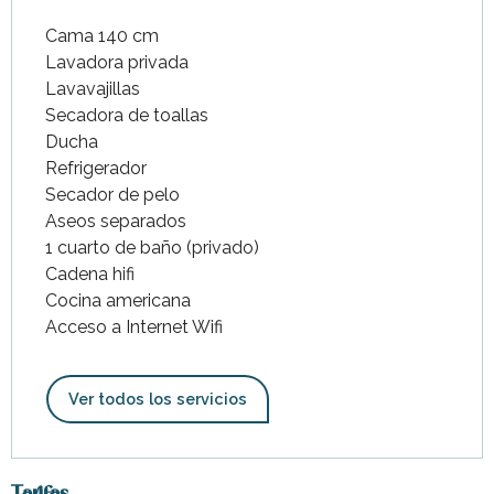
Cama 140 cm
Lavadora privada
Lavavajillas
Secadora de toallas
Ducha
Refrigerador
Secador de pelo
Aseos separados
1 cuarto de baño (privado)
Cadena hifi
Cocina americana
Acceso a Internet Wifi
Ver todos los servicios