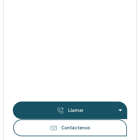
Llamar
Contáctenos