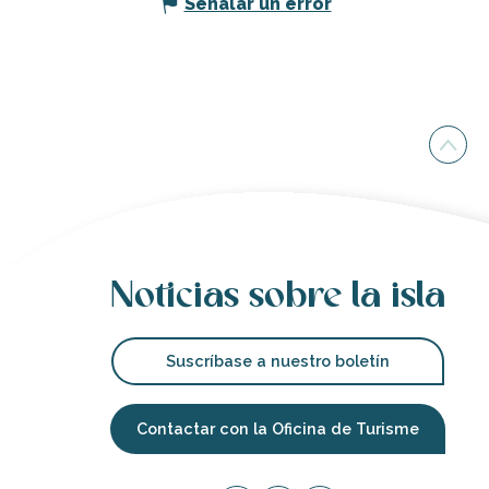
Señalar un error
Noticias sobre la isla
Suscríbase a nuestro boletín
Contactar con la Oficina de Turisme