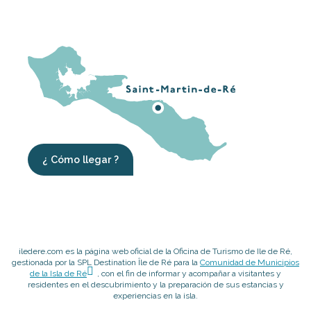
¿ Cómo llegar ?
iledere.com es la página web oficial de la Oficina de Turismo de Ile de Ré,
gestionada por la SPL Destination Île de Ré para la
Comunidad de Municipios
de la Isla de Ré
, con el fin de informar y acompañar a visitantes y
residentes en el descubrimiento y la preparación de sus estancias y
experiencias en la isla.