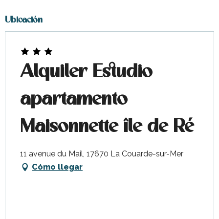
Ubicación
Alquiler Estudio
apartamento
Maisonnette île de Ré
11 avenue du Mail, 17670 La Couarde-sur-Mer
Cómo llegar