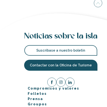
Noticias sobre la isla
Suscríbase a nuestro boletín
Contactar con la Oficina de Turisme
Compromisos y valores
Folletos
Prensa
Groupos