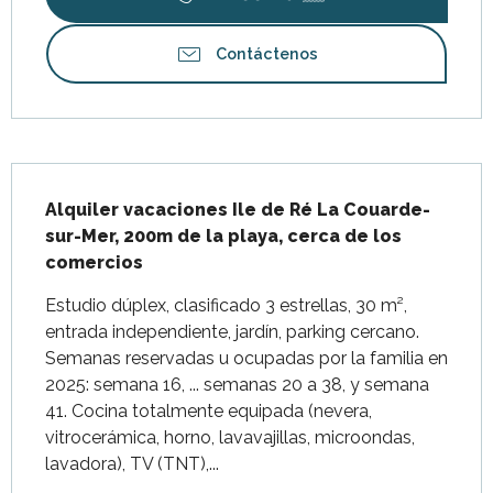
Contáctenos
Descripción
Alquiler vacaciones Ile de Ré La Couarde-
sur-Mer, 200m de la playa, cerca de los 
comercios
Estudio dúplex, clasificado 3 estrellas, 30 m², 
entrada independiente, jardín, parking cercano. 
Semanas reservadas u ocupadas por la familia en 
2025: semana 16, ... semanas 20 a 38, y semana 
41. Cocina totalmente equipada (nevera, 
vitrocerámica, horno, lavavajillas, microondas, 
lavadora), TV (TNT),...