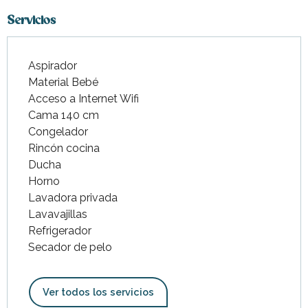
Servicios
Aspirador
Material Bebé
Acceso a Internet Wifi
Cama 140 cm
Congelador
Rincón cocina
Ducha
Horno
Lavadora privada
Lavavajillas
Refrigerador
Secador de pelo
Ver todos los servicios