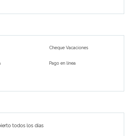
Cheque Vacaciones
a
Pago en línea
ierto todos los días