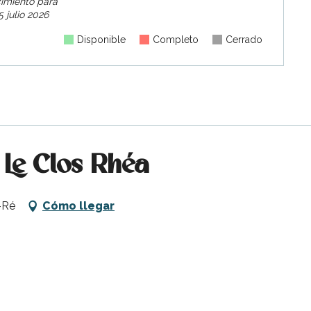
cimiento para
 julio 2026
Disponible
Completo
Cerrado
Le Clos Rhéa
-Ré
Cómo llegar