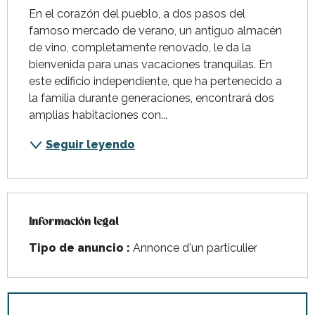
En el corazón del pueblo, a dos pasos del 
famoso mercado de verano, un antiguo almacén 
de vino, completamente renovado, le da la 
bienvenida para unas vacaciones tranquilas. En 
este edificio independiente, que ha pertenecido a 
la familia durante generaciones, encontrará dos 
amplias habitaciones con...
Seguir leyendo
Información legal
Información legal
Tipo de anuncio :
Annonce d'un particulier