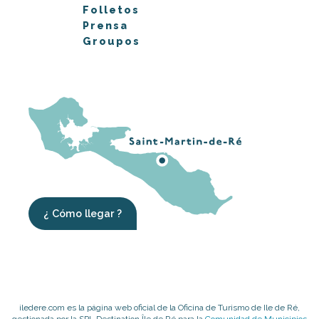
Folletos
Prensa
Groupos
¿ Cómo llegar ?
iledere.com es la página web oficial de la Oficina de Turismo de Ile de Ré,