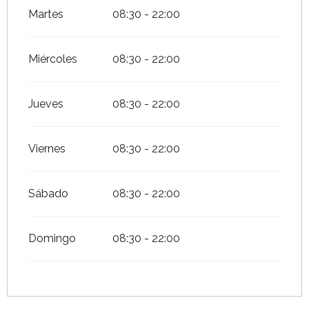
Martes
08:30 - 22:00
Miércoles
08:30 - 22:00
Jueves
08:30 - 22:00
Viernes
08:30 - 22:00
Sábado
08:30 - 22:00
Domingo
08:30 - 22:00