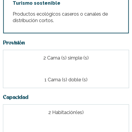
Turismo sostenible
Productos ecológicos caseros o canales de
distribución cortos.
Provisión
2 Cama (s) simple (s)
1 Cama (s) doble (s)
Capacidad
2 Habitación(es)