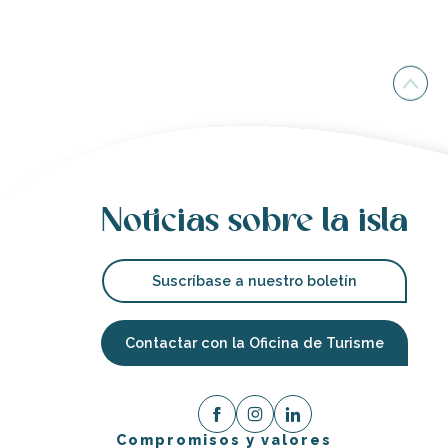
Noticias sobre la isla
Suscríbase a nuestro boletín
Contactar con la Oficina de Turisme
Compromisos y valores