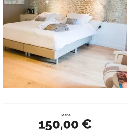
Horarios y datos de contacto
Desde
150,00 €