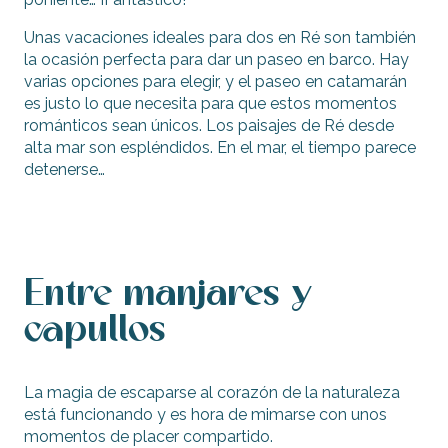
Unas vacaciones ideales para dos en Ré son también
la ocasión perfecta para dar un paseo en barco. Hay
varias opciones para elegir, y el paseo en catamarán
es justo lo que necesita para que estos momentos
románticos sean únicos. Los paisajes de Ré desde
alta mar son espléndidos. En el mar, el tiempo parece
detenerse…
Entre manjares y
capullos
La magia de escaparse al corazón de la naturaleza
está funcionando y es hora de mimarse con unos
momentos de placer compartido.