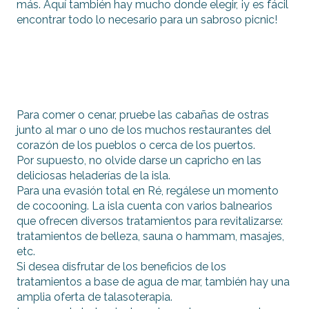
más. Aquí también hay mucho donde elegir, ¡y es fácil
encontrar todo lo necesario para un sabroso picnic!
Para comer o cenar, pruebe las cabañas de ostras
junto al mar o uno de los muchos restaurantes del
corazón de los pueblos o cerca de los puertos.
Por supuesto, no olvide darse un capricho en las
deliciosas heladerías de la isla.
Para una evasión total en Ré, regálese un momento
de cocooning. La isla cuenta con varios balnearios
que ofrecen diversos tratamientos para revitalizarse:
tratamientos de belleza, sauna o hammam, masajes,
etc.
Si desea disfrutar de los beneficios de los
tratamientos a base de agua de mar, también hay una
amplia oferta de talasoterapia.