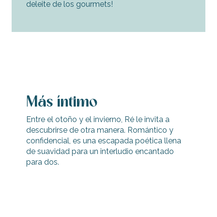
deleite de los gourmets!
Más íntimo
Entre el otoño y el invierno, Ré le invita a
descubrirse de otra manera. Romántico y
confidencial, es una escapada poética llena
de suavidad para un interludio encantado
para dos.