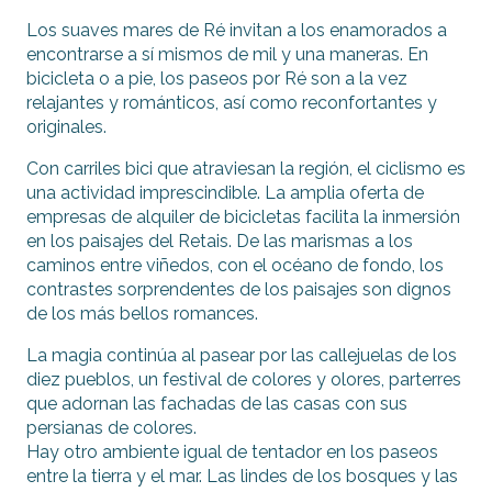
Los suaves mares de Ré invitan a los enamorados a
encontrarse a sí mismos de mil y una maneras. En
bicicleta o a pie, los paseos por Ré son a la vez
relajantes y románticos, así como reconfortantes y
originales.
Con carriles bici que atraviesan la región, el ciclismo es
una actividad imprescindible. La amplia oferta de
empresas de alquiler de bicicletas facilita la inmersión
en los paisajes del Retais. De las marismas a los
caminos entre viñedos, con el océano de fondo, los
contrastes sorprendentes de los paisajes son dignos
de los más bellos romances.
La magia continúa al pasear por las callejuelas de los
diez pueblos, un festival de colores y olores, parterres
que adornan las fachadas de las casas con sus
persianas de colores.
Hay otro ambiente igual de tentador en los paseos
entre la tierra y el mar. Las lindes de los bosques y las