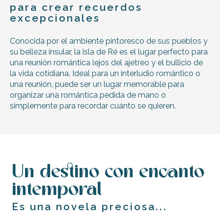
en
para crear recuerdos
Ré?
excepcionales
Conocida por el ambiente pintoresco de sus pueblos y
su belleza insular, la isla de Ré es el lugar perfecto para
una reunión romántica lejos del ajetreo y el bullicio de
la vida cotidiana. Ideal para un interludio romántico o
una reunión, puede ser un lugar memorable para
organizar una romántica pedida de mano o
simplemente para recordar cuánto se quieren.
Un destino con encanto
intemporal
Es una novela preciosa...