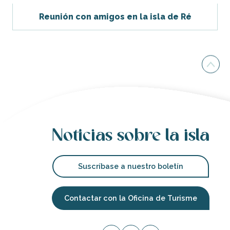
Reunión con amigos en la isla de Ré
Noticias sobre la isla
Suscríbase a nuestro boletín
Contactar con la Oficina de Turisme