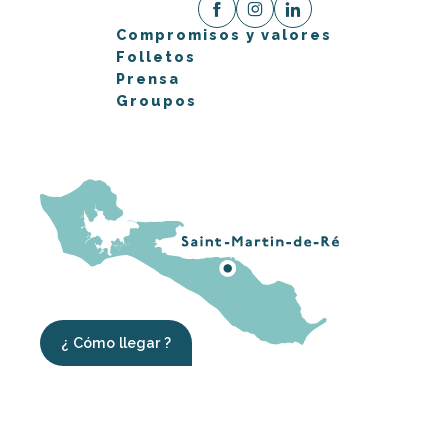
Compromisos y valores
Folletos
Prensa
Groupos
¿ Cómo llegar ?