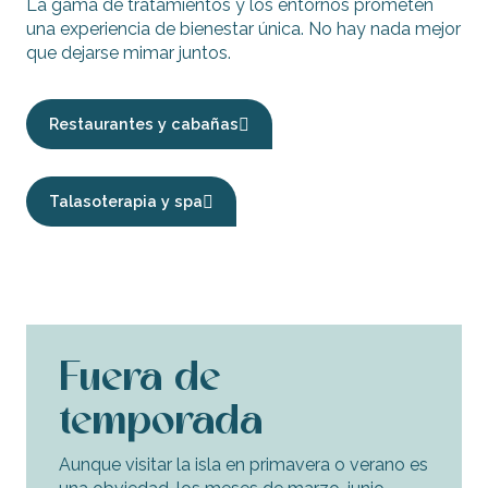
La gama de tratamientos y los entornos prometen
una experiencia de bienestar única. No hay nada mejor
que dejarse mimar juntos.
Restaurantes y cabañas
Talasoterapia y spa
Fuera de
temporada
Aunque visitar la isla en primavera o verano es