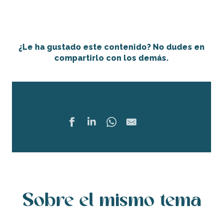
¿Le ha gustado este contenido? No dudes en
compartirlo con los demás.
Compartir
Ajouter 
Sobre el mismo tema