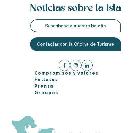
Noticias sobre la isla
Suscríbase a nuestro boletín
Contactar con la Oficina de Turisme
Compromisos y valores
Folletos
Prensa
Groupos