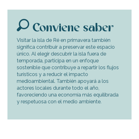
Conviene saber
Visitar la isla de Ré en primavera también
significa contribuir a preservar este espacio
único. Al elegir descubrir la isla fuera de
temporada, participa en un enfoque
sostenible que contribuye a repartir los flujos
turísticos y a reducir el impacto
medioambiental. También apoyará a los
actores locales durante todo el año,
favoreciendo una economía más equilibrada
y respetuosa con el medio ambiente.