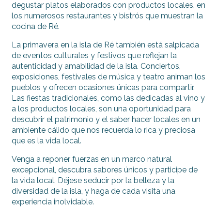
degustar platos elaborados con productos locales, en
los numerosos restaurantes y bistrós que muestran la
cocina de Ré.
La primavera en la isla de Ré también está salpicada
de eventos culturales y festivos que reflejan la
autenticidad y amabilidad de la isla. Conciertos,
exposiciones, festivales de música y teatro animan los
pueblos y ofrecen ocasiones únicas para compartir.
Las fiestas tradicionales, como las dedicadas al vino y
a los productos locales, son una oportunidad para
descubrir el patrimonio y el saber hacer locales en un
ambiente cálido que nos recuerda lo rica y preciosa
que es la vida local.
Venga a reponer fuerzas en un marco natural
excepcional, descubra sabores únicos y participe de
la vida local. Déjese seducir por la belleza y la
diversidad de la isla, y haga de cada visita una
experiencia inolvidable.