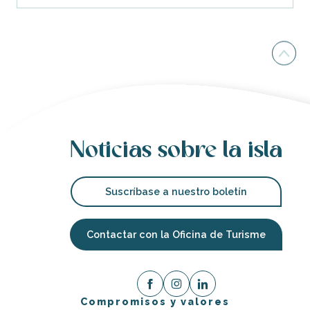
Noticias sobre la isla
Suscríbase a nuestro boletín
Contactar con la Oficina de Turisme
Compromisos y valores