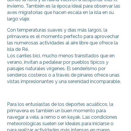
invierno. También es la época ideal para observar las
aves migratorias que hacen escala en la isla en su
largo viaje.
Con temperaturas suaves y días más largos, la
primavera es el momento perfecto para aprovechar
las numerosas actividades al aire libre que ofrece la
isla de Ré.
Los carriles bici, mucho menos transitados que en
verano, invitan a pedalear por pueblos típicos y
paisajes naturales vírgenes. El senderismo por
senderos costeros o a través de pinares ofrece unas
vistas impresionantes y una serenidad incomparable.
Para los entusiastas de los deportes acuáticos, la
primavera es también un buen momento para
navegar a vela, a remo o en kayak. Las condiciones
meteorológicas suelen ser ideales para iniciarse o
para realizar actividades más intensas en mares