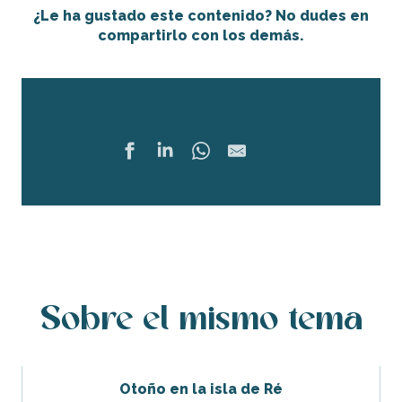
¿Le ha gustado este contenido? No dudes en
compartirlo con los demás.
Compartir
Ajouter 
Sobre el mismo tema
Otoño en la isla de Ré