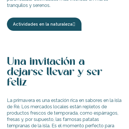
tranquilos y serenos.
Actividades en la naturaleza
Una invitación a
dejarse llevar y ser
feliz
La primavera es una estación rica en sabores en la isla
de Ré. Los mercados locales están repletos de
productos frescos de temporada, como espárragos,
fresas y, por supuesto, las famosas patatas
tempranas de la isla. Es el momento perfecto para