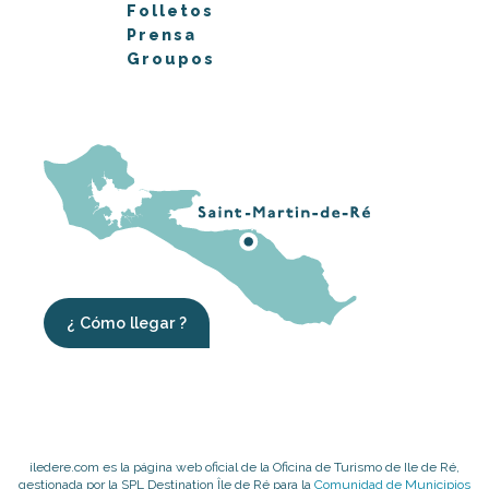
Folletos
Prensa
Groupos
¿ Cómo llegar ?
iledere.com es la página web oficial de la Oficina de Turismo de Ile de Ré,
gestionada por la SPL Destination Île de Ré para la
Comunidad de Municipios