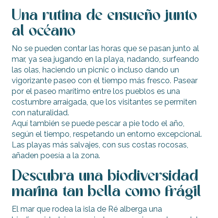
Una rutina de ensueño junto
al océano
No se pueden contar las horas que se pasan junto al
mar, ya sea jugando en la playa, nadando, surfeando
las olas, haciendo un picnic o incluso dando un
vigorizante paseo con el tiempo más fresco. Pasear
por el paseo marítimo entre los pueblos es una
costumbre arraigada, que los visitantes se permiten
con naturalidad.
Aquí también se puede pescar a pie todo el año,
según el tiempo, respetando un entorno excepcional.
Las playas más salvajes, con sus costas rocosas,
añaden poesía a la zona.
Descubra una biodiversidad
marina tan bella como frágil
El mar que rodea la isla de Ré alberga una