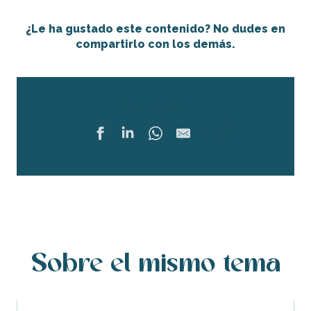
¿Le ha gustado este contenido? No dudes en
compartirlo con los demás.
Compartir
Ajouter 
Sobre el mismo tema