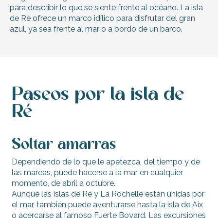
para describir lo que se siente frente al océano. La isla
de Ré ofrece un marco idílico para disfrutar del gran
azul, ya sea frente al mar o a bordo de un barco.
Paseos por la isla de
Ré
Soltar amarras
Dependiendo de lo que le apetezca, del tiempo y de
las mareas, puede hacerse a la mar en cualquier
momento, de abril a octubre.
Aunque las islas de Ré y La Rochelle están unidas por
el mar, también puede aventurarse hasta la isla de Aix
o acercarse al famoso Fuerte Boyard. Las excursiones