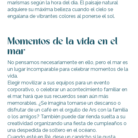
marismas según la hora del día. El paisaje natural
adquiere su máxima belleza cuando el cielo se
engalana de vibrantes colores al ponerse el sol.
Momentos de la vida en el
mar
No pensamos necesariamente en ello, pero el mar es
un lugar incomparable para celebrar momentos de la
vida.
Elegir movilizar a sus equipos para un evento
corporativo, o celebrar un acontecimiento familiar en
el mar, hará que sus recuerdos sean aún más
memorables. ¿Se imagina tomarse un descanso o
disfrutar de un café en el orgullo de Ars con la familia
o los amigos? También puede dar rienda suelta a su
creatividad organizando una fiesta de cumpleaños o
una despedida de soltero en el océano.
Cuando esté en Ré, dese un capricho si le gusta