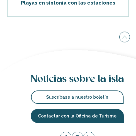
Playas en sintonía con las estaciones
Noticias sobre la isla
Suscríbase a nuestro boletín
Contactar con la Oficina de Turisme