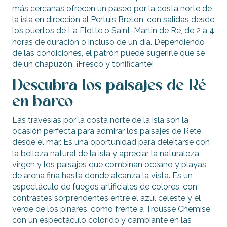
más cercanas ofrecen un paseo por la costa norte de
la isla en dirección al Pertuis Breton, con salidas desde
los puertos de La Flotte o Saint-Martin de Ré, de 2 a 4
horas de duración o incluso de un día. Dependiendo
de las condiciones, el patrón puede sugerirle que se
dé un chapuzón. ¡Fresco y tonificante!
Descubra los paisajes de Ré
en barco
Las travesías por la costa norte de la isla son la
ocasión perfecta para admirar los paisajes de Rete
desde el mar. Es una oportunidad para deleitarse con
la belleza natural de la isla y apreciar la naturaleza
virgen y los paisajes que combinan océano y playas
de arena fina hasta donde alcanza la vista. Es un
espectáculo de fuegos artificiales de colores, con
contrastes sorprendentes entre el azul celeste y el
verde de los pinares, como frente a Trousse Chemise,
con un espectáculo colorido y cambiante en las