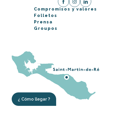
Compromisos y valores
Folletos
Prensa
Groupos
¿ Cómo llegar ?