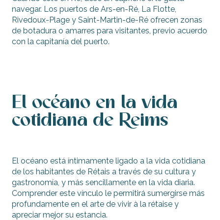
navegar. Los puertos de Ars-en-Ré, La Flotte,
Rivedoux-Plage y Saint-Martin-de-Ré ofrecen zonas
de botadura o amarres para visitantes, previo acuerdo
con la capitanía del puerto.
El océano en la vida
cotidiana de Reims
El océano está íntimamente ligado a la vida cotidiana
de los habitantes de Rétais a través de su cultura y
gastronomía, y más sencillamente en la vida diaria.
Comprender este vínculo le permitirá sumergirse más
profundamente en el arte de vivir à la rétaise y
apreciar mejor su estancia.