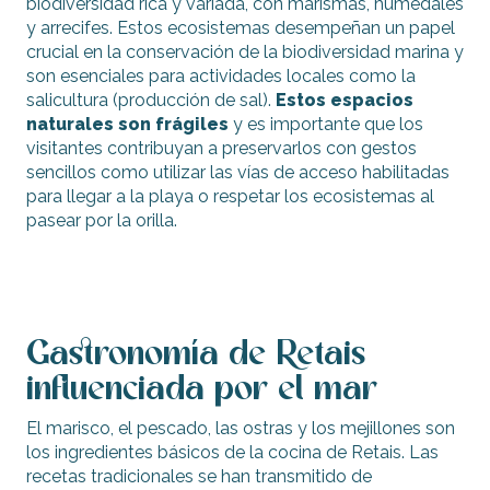
biodiversidad rica y variada, con marismas, humedales
y arrecifes. Estos ecosistemas desempeñan un papel
crucial en la conservación de la biodiversidad marina y
son esenciales para actividades locales como la
salicultura (producción de sal).
Estos espacios
naturales son frágiles
y es importante que los
visitantes contribuyan a preservarlos con gestos
sencillos como utilizar las vías de acceso habilitadas
para llegar a la playa o respetar los ecosistemas al
pasear por la orilla.
Gastronomía de Retais
influenciada por el mar
El marisco, el pescado, las ostras y los mejillones son
los ingredientes básicos de la cocina de Retais. Las
recetas tradicionales se han transmitido de