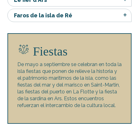
Faros de la isla de Ré
Fiestas
De mayo a septiembre se celebran en toda la
isla fiestas que ponen de relieve la historia y
el patrimonio marítimos de la isla, como las
fiestas del mar y del marisco en Saint-Martin,
las fiestas del puerto en La Flotte y la fiesta
de la sardina en Ars. Estos encuentros
refuerzan el intercambio de la cultura local.