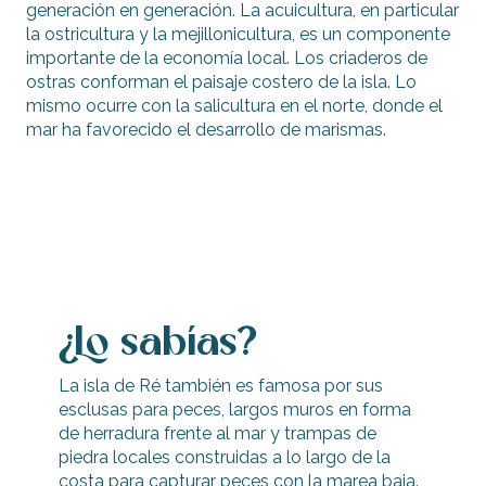
generación en generación. La acuicultura, en particular
la ostricultura y la mejillonicultura, es un componente
importante de la economía local. Los criaderos de
ostras conforman el paisaje costero de la isla. Lo
mismo ocurre con la salicultura en el norte, donde el
mar ha favorecido el desarrollo de marismas.
¿Lo sabías?
La isla de Ré también es famosa por sus
esclusas para peces, largos muros en forma
de herradura frente al mar y trampas de
piedra locales construidas a lo largo de la
costa para capturar peces con la marea baja.