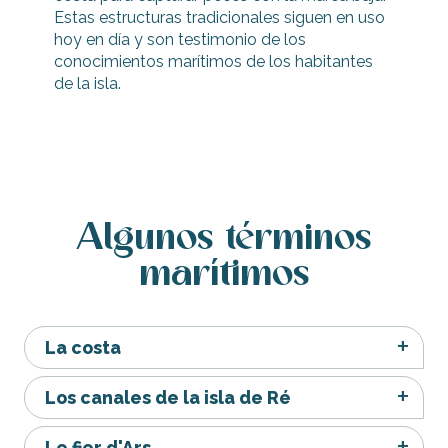
Estas estructuras tradicionales siguen en uso
hoy en día y son testimonio de los
conocimientos marítimos de los habitantes
de la isla.
Algunos términos
marítimos
La costa
Los canales de la isla de Ré
Le fier d'Ars