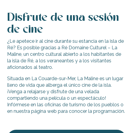
Disfrute de una sesión
de cine
¿Le apetece ir al cine durante su estancia en la isla de
Ré? Es posible gracias a Ré Domaine Culturel – La
Maline, un centro cultural abierto a los habitantes de
la isla de Ré, a los veraneantes y a los visitantes
aficionados al teatro.
Situada en La Couarde-sur-Mer, La Maline es un lugar
lleno de vida que alberga el único cine de la isla.
¡Venga a relajarse y disfrute de una velada
compartiendo una película o un espectáculo!
Infórmese en las oficinas de turismo de los pueblos o
en nuestra página web para conocer la programación.