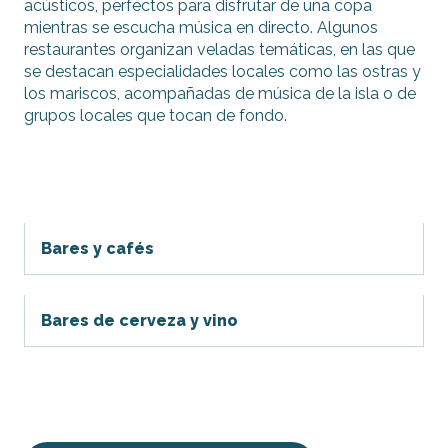
acústicos, perfectos para disfrutar de una copa
mientras se escucha música en directo. Algunos
restaurantes organizan veladas temáticas, en las que
se destacan especialidades locales como las ostras y
los mariscos, acompañadas de música de la isla o de
grupos locales que tocan de fondo.
Bares y cafés
Bares de cerveza y vino