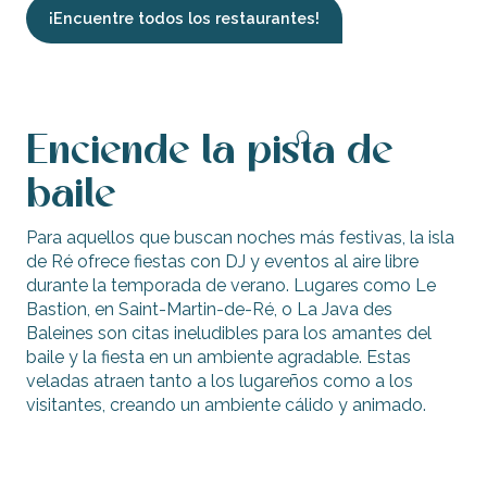
¡Encuentre todos los restaurantes!
Enciende la pista de
baile
Para aquellos que buscan noches más festivas, la isla
de Ré ofrece fiestas con DJ y eventos al aire libre
durante la temporada de verano. Lugares como Le
Bastion, en Saint-Martin-de-Ré, o La Java des
Baleines son citas ineludibles para los amantes del
baile y la fiesta en un ambiente agradable. Estas
veladas atraen tanto a los lugareños como a los
visitantes, creando un ambiente cálido y animado.