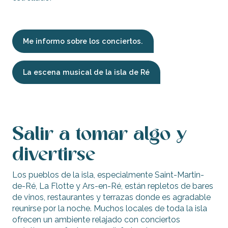
Me informo sobre los conciertos.
La escena musical de la isla de Ré
Salir a tomar algo y
divertirse
Los pueblos de la isla, especialmente Saint-Martin-
de-Ré, La Flotte y Ars-en-Ré, están repletos de bares
de vinos, restaurantes y terrazas donde es agradable
reunirse por la noche. Muchos locales de toda la isla
ofrecen un ambiente relajado con conciertos