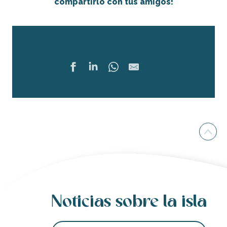
compartirlo con tus amigos!
Compartir
Ajouter 
Noticias sobre la isla