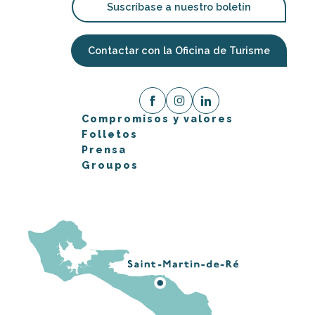
Suscríbase a nuestro boletín
Contactar con la Oficina de Turisme
Compromisos y valores
Folletos
Prensa
Groupos