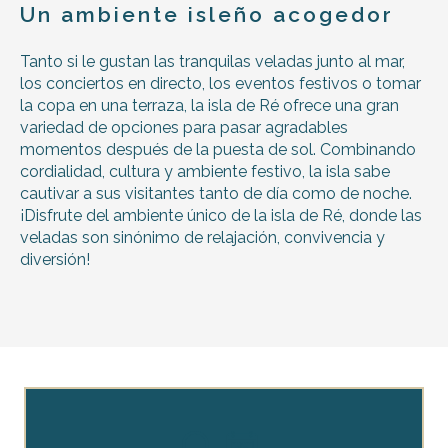
Un ambiente isleño acogedor
Tanto si le gustan las tranquilas veladas junto al mar,
los conciertos en directo, los eventos festivos o tomar
la copa en una terraza, la isla de Ré ofrece una gran
variedad de opciones para pasar agradables
momentos después de la puesta de sol. Combinando
cordialidad, cultura y ambiente festivo, la isla sabe
cautivar a sus visitantes tanto de día como de noche.
¡Disfrute del ambiente único de la isla de Ré, donde las
veladas son sinónimo de relajación, convivencia y
diversión!