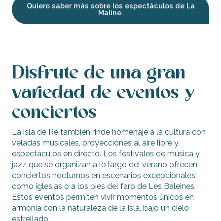
Quiero saber más sobre los espectáculos de La
Maline.
Disfrute de una gran
variedad de eventos y
conciertos
La isla de Ré también rinde homenaje a la cultura con
veladas musicales, proyecciones al aire libre y
espectáculos en directo. Los festivales de música y
jazz que se organizan a lo largo del verano ofrecen
conciertos nocturnos en escenarios excepcionales,
como iglesias o a los pies del faro de Les Baleines.
Estos eventos permiten vivir momentos únicos en
armonía con la naturaleza de la isla, bajo un cielo
estrellado.