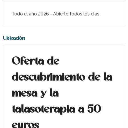
Todo el año 2026 - Abierto todos los días
Ubicación
Oferta de
descubrimiento de la
mesa y la
talasoterapia a 50
euros