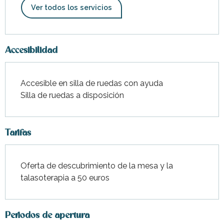
Ver todos los servicios
Accesibilidad
Accesible en silla de ruedas con ayuda
Silla de ruedas a disposición
Tarifas
Oferta de descubrimiento de la mesa y la
talasoterapia a 50 euros
Periodos de apertura