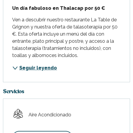
Un día fabuloso en Thalacap por 50 €
Ven a descubrir nuestro restaurante La Table de 
Grignon y nuestra oferta de talasoterapia por 50 
€. Esta oferta incluye un menú del día con 
entrante, plato principal y postre, y acceso a la 
talasoterapia (tratamientos no incluidos), con 
toallas y albornoces incluidos.
Seguir leyendo
Servicios
Aire Acondicionado