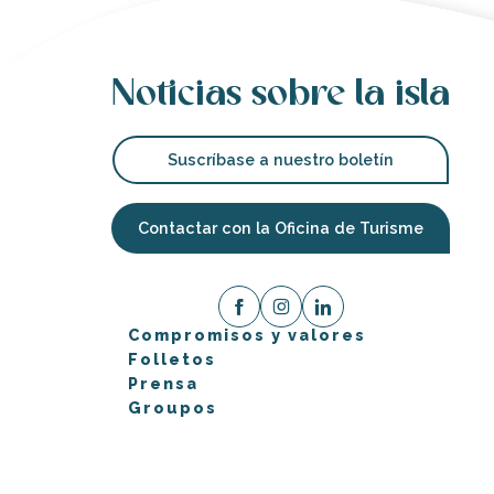
Noticias sobre la isla
Suscríbase a nuestro boletín
Contactar con la Oficina de Turisme
Compromisos y valores
Folletos
Prensa
Groupos