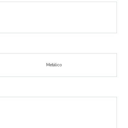
Metálico