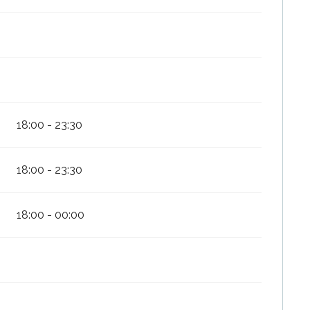
18:00 - 23:30
18:00 - 23:30
18:00 - 00:00