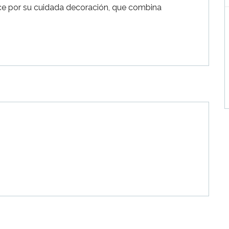
duce por su cuidada decoración, que combina 