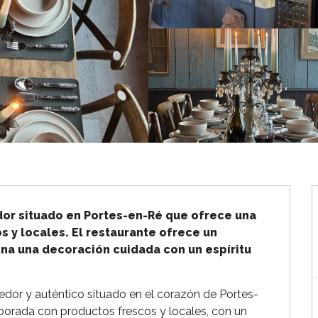
dor situado en Portes-en-Ré que ofrece una 
 y locales. El restaurante ofrece un 
na una decoración cuidada con un espíritu 
edor y auténtico situado en el corazón de Portes-
orada con productos frescos y locales, con un 