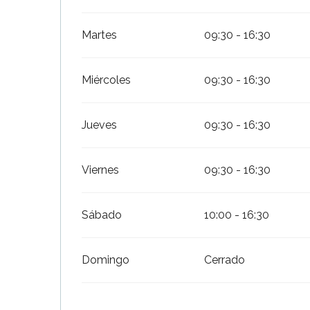
Martes
09:30 - 16:30
Miércoles
09:30 - 16:30
Jueves
09:30 - 16:30
Viernes
09:30 - 16:30
Sábado
10:00 - 16:30
Domingo
Cerrado