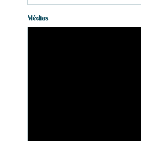
Médias