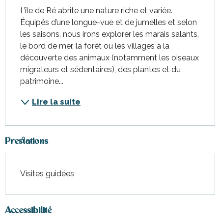
L’île de Ré abrite une nature riche et variée. 
Équipés d’une longue-vue et de jumelles et selon 
les saisons, nous irons explorer les marais salants, 
le bord de mer, la forêt ou les villages à la 
découverte des animaux (notamment les oiseaux 
migrateurs et sédentaires), des plantes et du 
patrimoine...
Lire la suite
Prestations
Visites guidées
Accessibilité