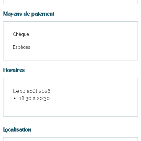
Moyens de paiement
Chèque
Espèces
Horaires
Le 10 août 2026
18:30 à 20:30
Localisation