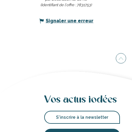
(Identifiant de l'offre :
7831753
)
Signaler une erreur
Vos actus iodées
S'inscrire à la newsletter