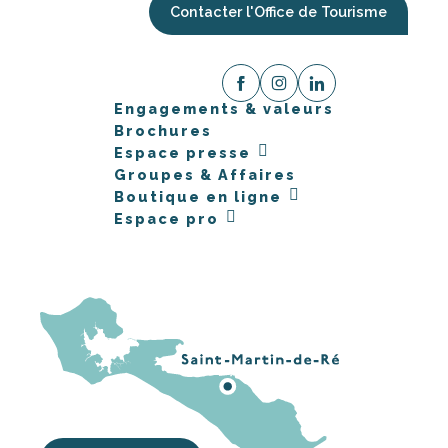
Contacter l'Office de Tourisme
Engagements & valeurs
Brochures
Espace presse
Groupes & Affaires
Boutique en ligne
Espace pro