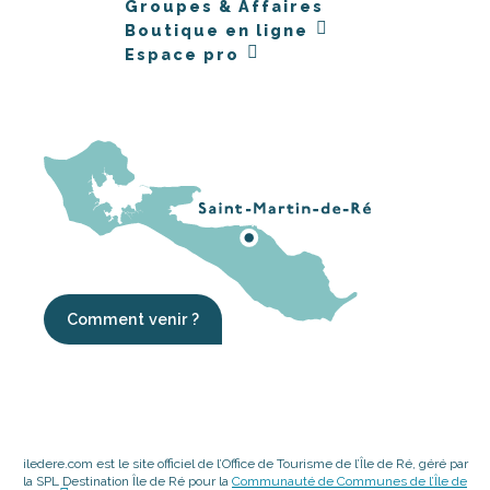
Groupes & Affaires
Boutique en ligne
Espace pro
Comment venir ?
iledere.com est le site officiel de l’Office de Tourisme de l’Île de Ré, géré par
la SPL Destination Île de Ré pour la
Communauté de Communes de l’Île de