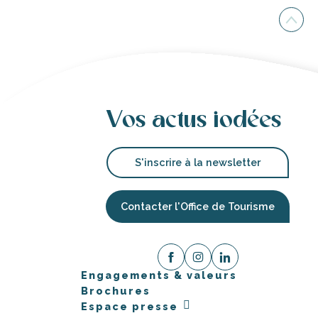
Vos actus iodées
S'inscrire à la newsletter
Contacter l'Office de Tourisme
Engagements & valeurs
Brochures
Espace presse