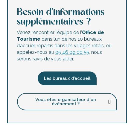
Besoin d’informations
supplémentaires ?
Venez rencontrer l’équipe de l’
Office de
Tourisme
dans l’un de nos 10 bureaux
d’accueil répartis dans les villages rétais, ou
appelez-nous au
05 46 09 00 55
, nous
serons ravis de vous aider.
Les bureaux d’accueil
Vous êtes organisateur d'un
événement ?