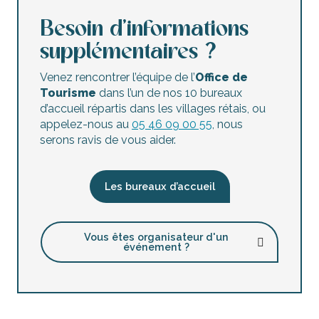
Besoin d’informations
supplémentaires ?
Venez rencontrer l’équipe de l’
Office de
Tourisme
dans l’un de nos 10 bureaux
d’accueil répartis dans les villages rétais, ou
appelez-nous au
05 46 09 00 55
, nous
serons ravis de vous aider.
Les bureaux d’accueil
Vous êtes organisateur d'un
événement ?