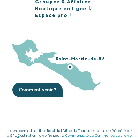
Groupes & Affaires
Boutique en ligne
Espace pro
Comment venir ?
iledere.com est le site officiel de l’Office de Tourisme de l’Île de Ré, géré par
la SPL Destination Île de Ré pour la
Communauté de Communes de l’Île de