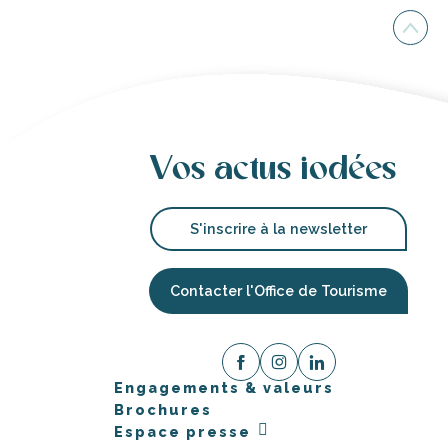
Vos actus iodées
S'inscrire à la newsletter
Contacter l'Office de Tourisme
Engagements & valeurs
Brochures
Espace presse