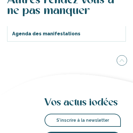
Autres rendez-vous à
ne pas manquer
Agenda des manifestations
Vos actus iodées
S'inscrire à la newsletter