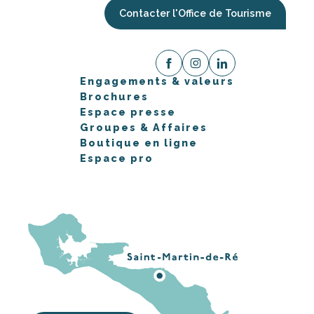
Contacter l'Office de Tourisme
Engagements & valeurs
Brochures
Espace presse
Groupes & Affaires
Boutique en ligne
Espace pro