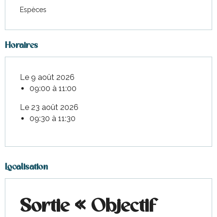
Espèces
Horaires
Le 9 août 2026
09:00 à 11:00
Le 23 août 2026
09:30 à 11:30
Localisation
Sortie « Objectif