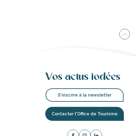
Vos actus iodées
S'inscrire à la newsletter
Contacter l'Office de Tourisme