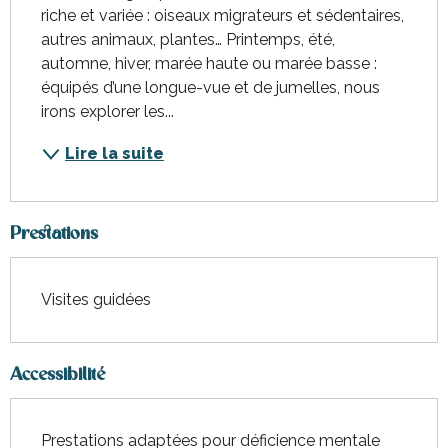
riche et variée : oiseaux migrateurs et sédentaires, 
autres animaux, plantes… Printemps, été, 
automne, hiver, marée haute ou marée basse : 
équipés d’une longue-vue et de jumelles, nous 
irons explorer les...
Lire la suite
Prestations
Visites guidées
Accessibilité
Prestations adaptées pour déficience mentale