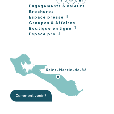
Engagements & valeurs
Brochures
Espace presse
Groupes & Affaires
Boutique en ligne
Espace pro
Comment venir ?