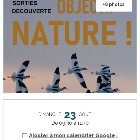
+8 photos
Ouverture et coordonnées
23
DIMANCHE
AOÛT
De 09:30 à 11:30
Ajouter à mon calendrier Google