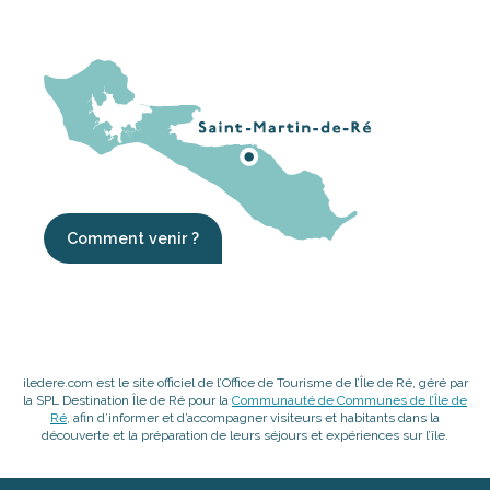
Comment venir ?
iledere.com est le site officiel de l’Office de Tourisme de l’Île de Ré, géré par
la SPL Destination Île de Ré pour la
Communauté de Communes de l’Île de
Ré
, afin d’informer et d’accompagner visiteurs et habitants dans la
découverte et la préparation de leurs séjours et expériences sur l’île.