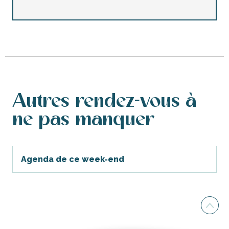
Autres rendez-vous à
ne pas manquer
Agenda de ce week-end