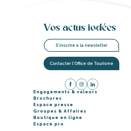
Vos actus iodées
S'inscrire à la newsletter
Contacter l'Office de Tourisme
Engagements & valeurs
Brochures
Espace presse
Groupes & Affaires
Boutique en ligne
Espace pro