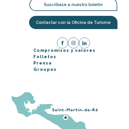
Suscríbase a nuestro boletín
Contactar con la Oficina de Turisme
Compromisos y valores
Folletos
Prensa
Groupos