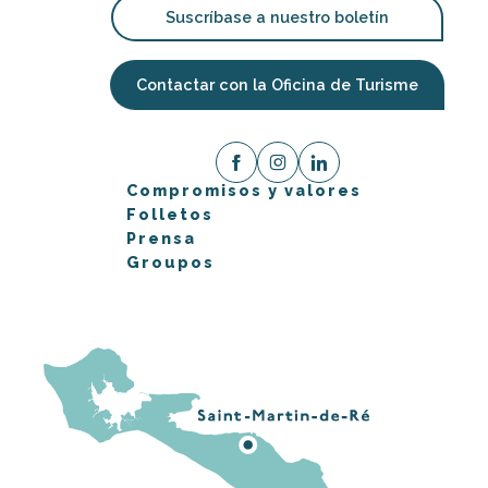
Suscríbase a nuestro boletín
Contactar con la Oficina de Turisme
Compromisos y valores
Folletos
Prensa
Groupos