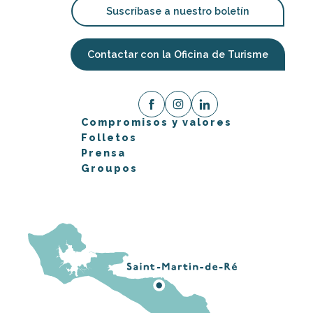
Suscríbase a nuestro boletín
Contactar con la Oficina de Turisme
Compromisos y valores
Folletos
Prensa
Groupos