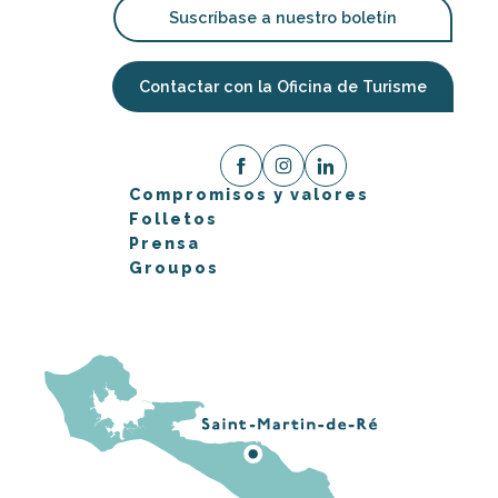
Suscríbase a nuestro boletín
Contactar con la Oficina de Turisme
Compromisos y valores
Folletos
Prensa
Groupos